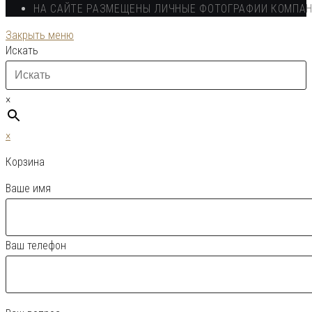
НА САЙТЕ РАЗМЕЩЕНЫ ЛИЧНЫЕ ФОТОГРАФИИ КОМПА
Закрыть меню
Искать
×
×
Корзина
Ваше имя
Ваш телефон