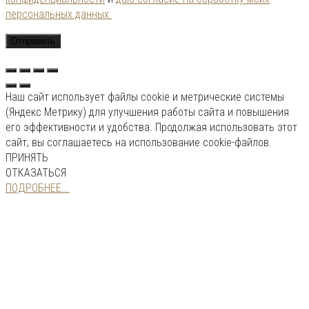
персональных данных
Наш сайт использует файлы cookie и метрические системы
(Яндекс Метрику) для улучшения работы сайта и повышения
его эффективности и удобства. Продолжая использовать этот
сайт, вы соглашаетесь на использование cookie-файлов.
ПРИНЯТЬ
ОТКАЗАТЬСЯ
ПОДРОБНЕЕ...