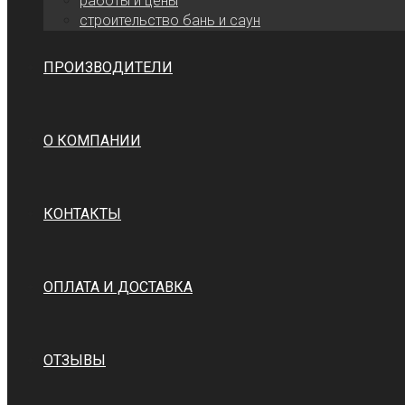
работы и цены
cтроительство бань и саун
ПРОИЗВОДИТЕЛИ
О КОМПАНИИ
КОНТАКТЫ
ОПЛАТА И ДОСТАВКА
ОТЗЫВЫ