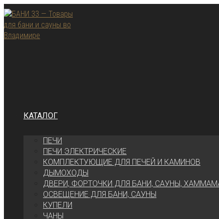
Перейти
к
содержимому
КАТАЛОГ
ПЕЧИ
ПЕЧИ ЭЛЕКТРИЧЕСКИЕ
КОМПЛЕКТУЮЩИЕ ДЛЯ ПЕЧЕЙ И КАМИНОВ
ДЫМОХОДЫ
ДВЕРИ, ФОРТОЧКИ ДЛЯ БАНИ, САУНЫ, ХАММАМ
ОСВЕЩЕНИЕ ДЛЯ БАНИ, САУНЫ
КУПЕЛИ
ЧАНЫ