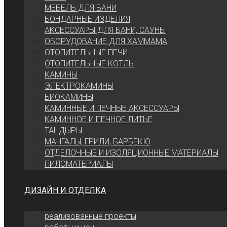
МЕБЕЛЬ ДЛЯ БАНИ
БОНДАРНЫЕ ИЗДЕЛИЯ
АКСЕССУАРЫ ДЛЯ БАНИ, САУНЫ
ОБОРУДОВАНИЕ ДЛЯ ХАММАМА
ОТОПИТЕЛЬНЫЕ ПЕЧИ
ОТОПИТЕЛЬНЫЕ КОТЛЫ
КАМИНЫ
ЭЛЕКТРОКАМИНЫ
БИОКАМИНЫ
КАМИННЫЕ И ПЕЧНЫЕ АКСЕССУАРЫ
КАМИННОЕ И ПЕЧНОЕ ЛИТЬЕ
ТАНДЫРЫ
МАНГАЛЫ, ГРИЛИ, БАРБЕКЮ
ОТДЕЛОЧНЫЕ И ИЗОЛЯЦИОННЫЕ МАТЕРИАЛЫ
ПИЛОМАТЕРИАЛЫ
ДИЗАЙН И ОТДЕЛКА
реализованные проекты