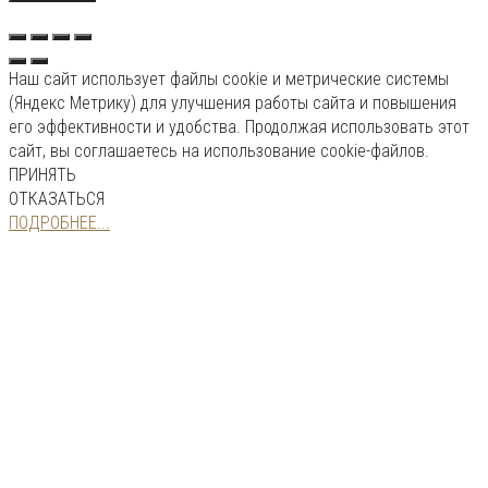
Наш сайт использует файлы cookie и метрические системы
(Яндекс Метрику) для улучшения работы сайта и повышения
его эффективности и удобства. Продолжая использовать этот
сайт, вы соглашаетесь на использование cookie-файлов.
ПРИНЯТЬ
ОТКАЗАТЬСЯ
ПОДРОБНЕЕ...