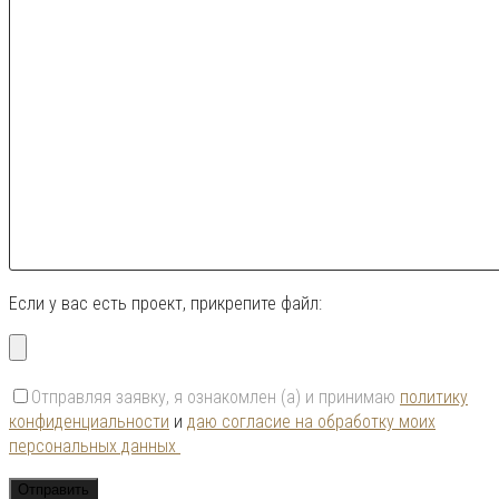
Если у вас есть проект, прикрепите файл:
Отправляя заявку, я ознакомлен (а) и принимаю
политику
конфиденциальности
и
даю согласие на обработку моих
персональных данных