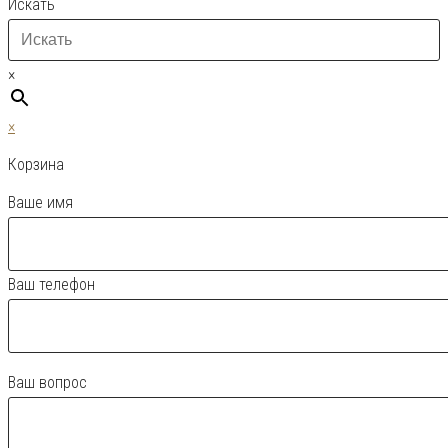
Искать
×
×
Корзина
Ваше имя
Ваш телефон
Ваш вопрос