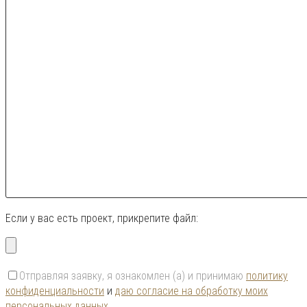
Если у вас есть проект, прикрепите файл:
Отправляя заявку, я ознакомлен (а) и принимаю
политику
конфиденциальности
и
даю согласие на обработку моих
персональных данных