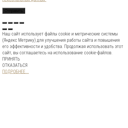
Наш сайт использует файлы cookie и метрические системы
(Яндекс Метрику) для улучшения работы сайта и повышения
его эффективности и удобства. Продолжая использовать этот
сайт, вы соглашаетесь на использование cookie-файлов.
ПРИНЯТЬ
ОТКАЗАТЬСЯ
ПОДРОБНЕЕ...