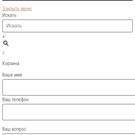
Закрыть меню
Искать
×
×
Корзина
Ваше имя
Ваш телефон
Ваш вопрос