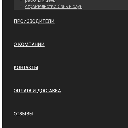
работы и цены
cтроительство бань и саун
ПРОИЗВОДИТЕЛИ
О КОМПАНИИ
КОНТАКТЫ
ОПЛАТА И ДОСТАВКА
ОТЗЫВЫ