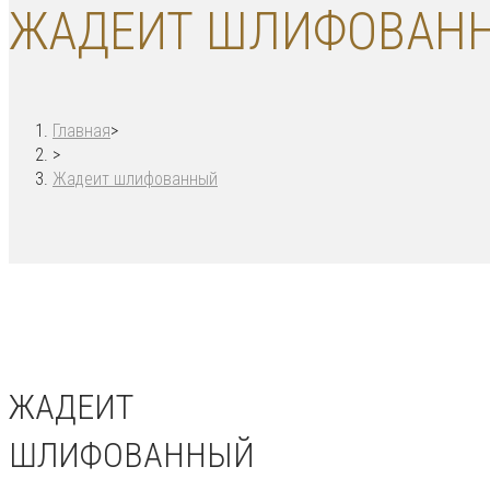
ЖАДЕИТ ШЛИФОВАН
Главная
>
>
Жадеит шлифованный
ЖАДЕИТ
ШЛИФОВАННЫЙ