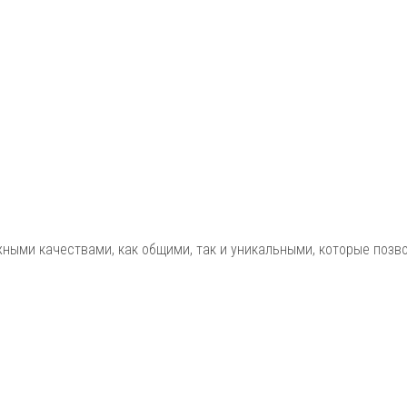
жными качествами, как общими, так и уникальными, которые позв