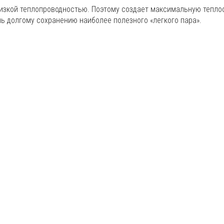
изкой теплопроводностью. Поэтому создает максимальную тепло
ь долгому сохранению наиболее полезного «легкого пара».