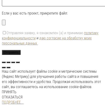
Если у вас есть проект, прикрепите файл:
Отправляя заявку, я ознакомлен (а) и принимаю
политику
конфиденциальности
и
даю согласие на обработку моих
персональных данных
Наш сайт использует файлы cookie и метрические системы
(Яндекс Метрику) для улучшения работы сайта и повышения
его эффективности и удобства. Продолжая использовать этот
сайт, вы соглашаетесь на использование cookie-файлов.
ПРИНЯТЬ
ОТКАЗАТЬСЯ
ПОДРОБНЕЕ...