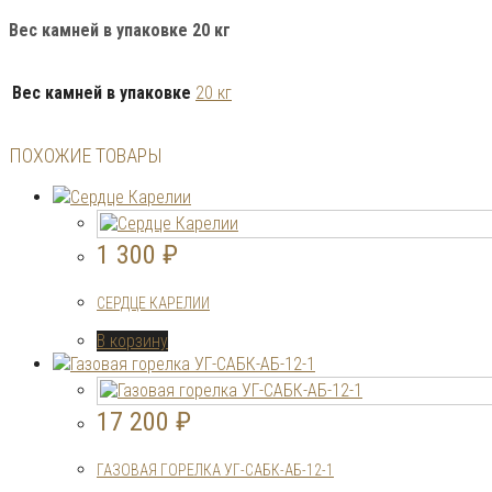
Вес камней в упаковке 20 кг
Вес камней в упаковке
20 кг
ПОХОЖИЕ ТОВАРЫ
1 300
₽
СЕРДЦЕ КАРЕЛИИ
В корзину
17 200
₽
ГАЗОВАЯ ГОРЕЛКА УГ-САБК-АБ-12-1