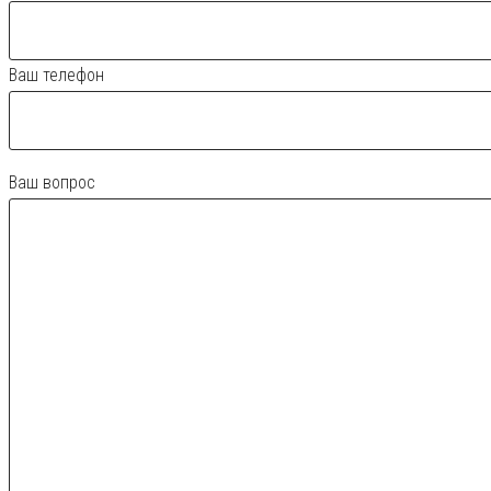
Ваш телефон
Ваш вопрос