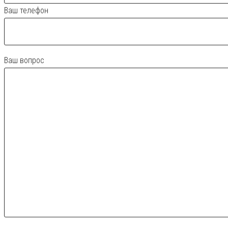
Ваш телефон
Ваш вопрос