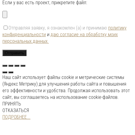
Если у вас есть проект, прикрепите файл:
Отправляя заявку, я ознакомлен (а) и принимаю
политику
конфиденциальности
и
даю согласие на обработку моих
персональных данных
Наш сайт использует файлы cookie и метрические системы
(Яндекс Метрику) для улучшения работы сайта и повышения
его эффективности и удобства. Продолжая использовать этот
сайт, вы соглашаетесь на использование cookie-файлов.
ПРИНЯТЬ
ОТКАЗАТЬСЯ
ПОДРОБНЕЕ...