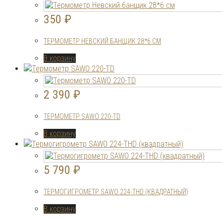
350
₽
ТЕРМОМЕТР НЕВСКИЙ БАНЩИК 28*6 СМ
В корзину
2 390
₽
ТЕРМОМЕТР SAWO 220-ТD
В корзину
5 790
₽
ТЕРМОГИГРОМЕТР SAWO 224-THD (КВАДРАТНЫЙ)
В корзину