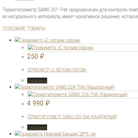
Термогигрометр SAWO 251-THA предназначен для контроля темп
из натурального материала, имеет креативное решение, которо
ПОХОЖИЕ ТОВАРЫ
250
₽
ТЕРМОМЕТР «С ЛЕГКИМ ПАРОМ»
В корзину
4 990
₽
ТЕРМОГИГРОМЕТР SAWO 224-THA (КВАДРАТНЫЙ)
В корзину