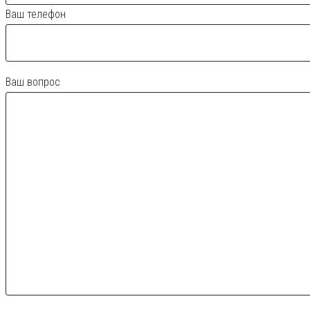
Ваш телефон
Ваш вопрос