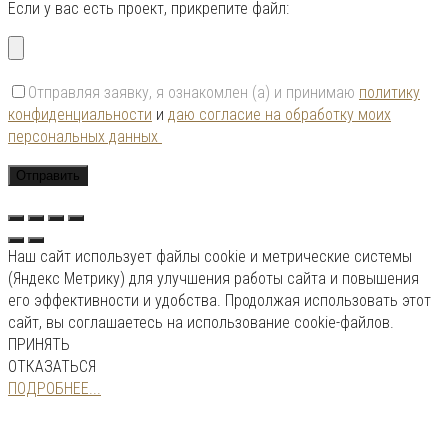
Если у вас есть проект, прикрепите файл:
Отправляя заявку, я ознакомлен (а) и принимаю
политику
конфиденциальности
и
даю согласие на обработку моих
персональных данных
Наш сайт использует файлы cookie и метрические системы
(Яндекс Метрику) для улучшения работы сайта и повышения
его эффективности и удобства. Продолжая использовать этот
сайт, вы соглашаетесь на использование cookie-файлов.
ПРИНЯТЬ
ОТКАЗАТЬСЯ
ПОДРОБНЕЕ...