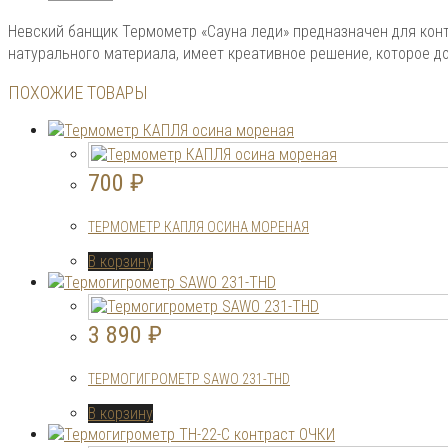
Невский банщик Термометр «Сауна леди» предназначен для кон
натурального материала, имеет креативное решение, которое д
ПОХОЖИЕ ТОВАРЫ
700
₽
ТЕРМОМЕТР КАПЛЯ ОСИНА МОРЕНАЯ
В корзину
3 890
₽
ТЕРМОГИГРОМЕТР SAWO 231-THD
В корзину