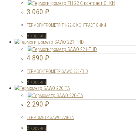
3 060
₽
ТЕРМОГИГРОМЕТР ТН-22-C КОНТРАСТ ОЧКИ
В корзину
4 890
₽
ТЕРМОГИГРОМЕТР SAWO 221-THD
В корзину
2 290
₽
ТЕРМОМЕТР SAWO 220-ТA
В корзину