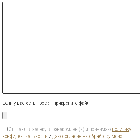
Если у вас есть проект, прикрепите файл:
Отправляя заявку, я ознакомлен (а) и принимаю
политику
конфиденциальности
и
даю согласие на обработку моих