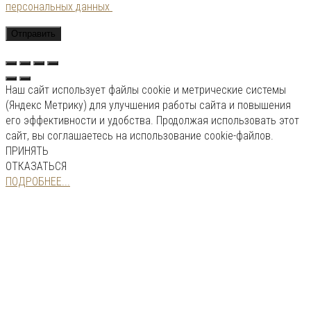
персональных данных
Наш сайт использует файлы cookie и метрические системы
(Яндекс Метрику) для улучшения работы сайта и повышения
его эффективности и удобства. Продолжая использовать этот
сайт, вы соглашаетесь на использование cookie-файлов.
ПРИНЯТЬ
ОТКАЗАТЬСЯ
ПОДРОБНЕЕ...