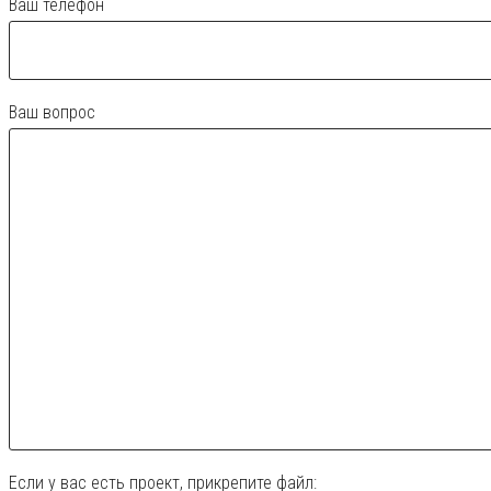
Ваш телефон
Ваш вопрос
Если у вас есть проект, прикрепите файл: