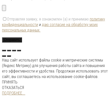
Отправляя заявку, я ознакомлен (а) и принимаю
политику
конфиденциальности
и
даю согласие на обработку моих
персональных данных
Наш сайт использует файлы cookie и метрические системы
(Яндекс Метрику) для улучшения работы сайта и повышения
его эффективности и удобства. Продолжая использовать этот
сайт, вы соглашаетесь на использование cookie-файлов.
ПРИНЯТЬ
ОТКАЗАТЬСЯ
ПОДРОБНЕЕ...