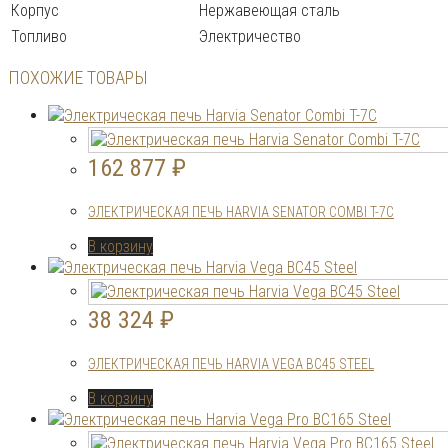
Корпус
Нержавеющая сталь
Топливо
Электричество
ПОХОЖИЕ ТОВАРЫ
162 877
₽
ЭЛЕКТРИЧЕСКАЯ ПЕЧЬ HARVIA SENATOR COMBI T-7C
В корзину
38 324
₽
ЭЛЕКТРИЧЕСКАЯ ПЕЧЬ HARVIA VEGA BC45 STEEL
В корзину