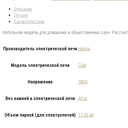
Описание
Детали
Характеристики
Напольная модель для домашних и общественных саун. Рассчит
Производитель электрической печи
Harvia
Модель электрической печи
Club
Напряжение
380V
Вес камней в электрической печи
60 кг
Объем парной (для электропечей)
11-20 м³