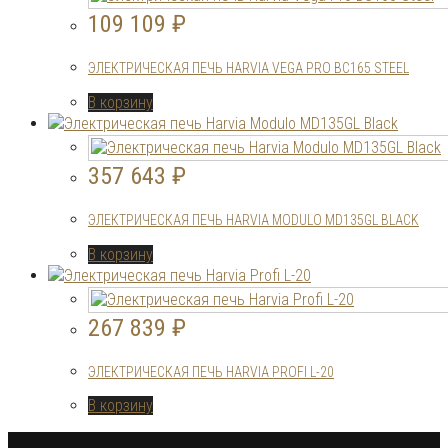
109 109
₽
ЭЛЕКТРИЧЕСКАЯ ПЕЧЬ HARVIA VEGA PRO BC165 STEEL
В корзину
357 643
₽
ЭЛЕКТРИЧЕСКАЯ ПЕЧЬ HARVIA MODULO MD135GL BLACK
В корзину
267 839
₽
ЭЛЕКТРИЧЕСКАЯ ПЕЧЬ HARVIA PROFI L-20
В корзину