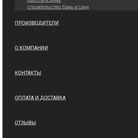
работы и цены
cтроительство бань и саун
ПРОИЗВОДИТЕЛИ
О КОМПАНИИ
КОНТАКТЫ
ОПЛАТА И ДОСТАВКА
ОТЗЫВЫ