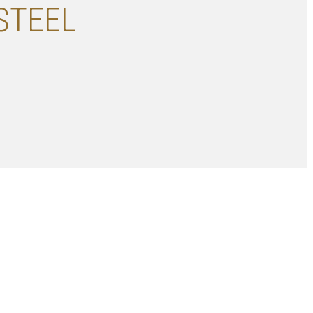
STEEL