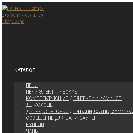
Перейти
к
содержимому
КАТАЛОГ
ПЕЧИ
ПЕЧИ ЭЛЕКТРИЧЕСКИЕ
КОМПЛЕКТУЮЩИЕ ДЛЯ ПЕЧЕЙ И КАМИНОВ
ДЫМОХОДЫ
ДВЕРИ, ФОРТОЧКИ ДЛЯ БАНИ, САУНЫ, ХАММАМ
ОСВЕЩЕНИЕ ДЛЯ БАНИ, САУНЫ
КУПЕЛИ
ЧАНЫ