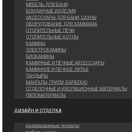
МЕБЕЛЬ ДЛЯ БАНИ
БОНДАРНЫЕ ИЗДЕЛИЯ
АКСЕССУАРЫ ДЛЯ БАНИ, САУНЫ
ОБОРУДОВАНИЕ ДЛЯ ХАММАМА
ОТОПИТЕЛЬНЫЕ ПЕЧИ
ОТОПИТЕЛЬНЫЕ КОТЛЫ
КАМИНЫ
ЭЛЕКТРОКАМИНЫ
БИОКАМИНЫ
КАМИННЫЕ И ПЕЧНЫЕ АКСЕССУАРЫ
КАМИННОЕ И ПЕЧНОЕ ЛИТЬЕ
ТАНДЫРЫ
МАНГАЛЫ, ГРИЛИ, БАРБЕКЮ
ОТДЕЛОЧНЫЕ И ИЗОЛЯЦИОННЫЕ МАТЕРИАЛЫ
ПИЛОМАТЕРИАЛЫ
ДИЗАЙН И ОТДЕЛКА
реализованные проекты