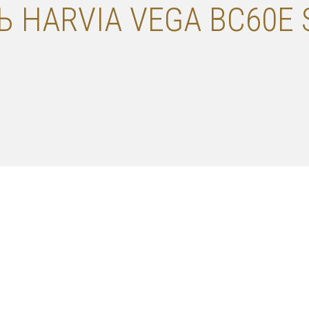
 HARVIA VEGA BC60E 