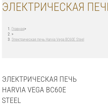
ЭЛЕКТРИЧЕСКАЯ ПЕЧЬ
Главная
>
>
Электрическая печь Harvia Vega BC60E Steel
ЭЛЕКТРИЧЕСКАЯ ПЕЧЬ
HARVIA VEGA BC60E
STEEL