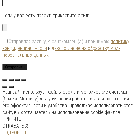
Если у вас есть проект, прикрепите файл:
Отправляя заявку, я ознакомлен (а) и принимаю
политику
конфиденциальности
и
даю согласие на обработку моих
персональных данных
Наш сайт использует файлы cookie и метрические системы
(Яндекс Метрику) для улучшения работы сайта и повышения
его эффективности и удобства. Продолжая использовать этот
сайт, вы соглашаетесь на использование cookie-файлов.
ПРИНЯТЬ
ОТКАЗАТЬСЯ
ПОДРОБНЕЕ...