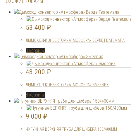
ПОХОЖИЕ ТОВАРЫ
53 400
₽
ДЫМОХОД-КОНВЕКТОР «АТМОСФЕРА» ВЕРДЕ ГВАТЕМАЛА
В корзину
48 200
₽
ДЫМОХОД-КОНВЕКТОР «АТМОСФЕРА» ЗМЕЕВИК
В корзину
9 000
₽
ЧУГУННАЯ ВЕРХНЯЯ ТРУБА ДЛЯ ШИБЕРА 150/400ММ