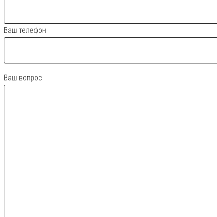
Ваш телефон
Ваш вопрос