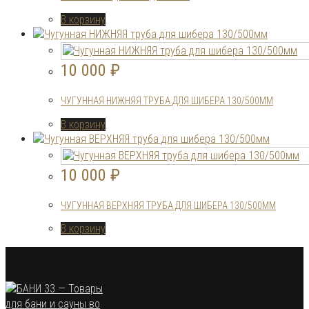
В корзину
10 000
₽
ЧУГУННАЯ НИЖНЯЯ ТРУБА ДЛЯ ШИБЕРА 130/500ММ
В корзину
10 000
₽
ЧУГУННАЯ ВЕРХНЯЯ ТРУБА ДЛЯ ШИБЕРА 130/500ММ
В корзину