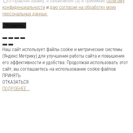
Отправляя заявку, я ознакомлен (а) и принимаю
политику
конфиденциальности
и
даю согласие на обработку моих
персональных данных
Наш сайт использует файлы cookie и метрические системы
(Яндекс Метрику) для улучшения работы сайта и повышения
его эффективности и удобства. Продолжая использовать этот
сайт, вы соглашаетесь на использование cookie-файлов.
ПРИНЯТЬ
ОТКАЗАТЬСЯ
ПОДРОБНЕЕ...