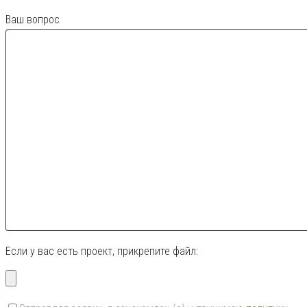
Ваш вопрос
Если у вас есть проект, прикрепите файл: