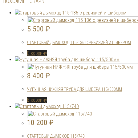
ПОХОЖИЕ ТОВАРЫ
5 500
₽
СТАРТОВЫЙ ДЫМОХОД 115-136 С РЕВИЗИЕЙ И ШИБЕРОМ
В корзину
8 400
₽
ЧУГУННАЯ НИЖНЯЯ ТРУБА ДЛЯ ШИБЕРА 115/500ММ
В корзину
10 200
₽
СТАРТОВЫЙ ДЫМОХОД 115/740