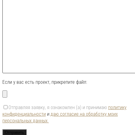
Если у вас есть проект, прикрепите файл:
Отправляя заявку, я ознакомлен (а) и принимаю
политику
конфиденциальности
и
даю согласие на обработку моих
персональных данных