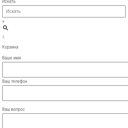
Искать
×
×
Корзина
Ваше имя
Ваш телефон
Ваш вопрос