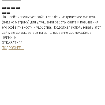
Наш сайт использует файлы cookie и метрические системы
(Яндекс Метрику) для улучшения работы сайта и повышения
его эффективности и удобства. Продолжая использовать этот
сайт, вы соглашаетесь на использование cookie-файлов.
ПРИНЯТЬ
ОТКАЗАТЬСЯ
ПОДРОБНЕЕ...