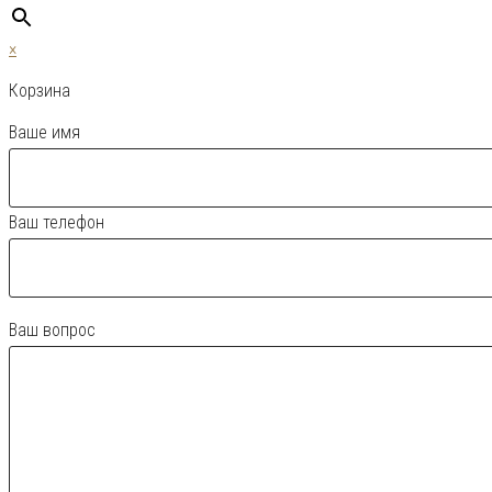
×
Корзина
Ваше имя
Ваш телефон
Ваш вопрос