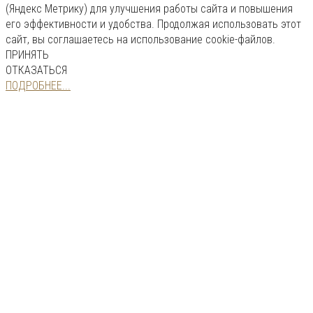
(Яндекс Метрику) для улучшения работы сайта и повышения
его эффективности и удобства. Продолжая использовать этот
сайт, вы соглашаетесь на использование cookie-файлов.
ПРИНЯТЬ
ОТКАЗАТЬСЯ
ПОДРОБНЕЕ...