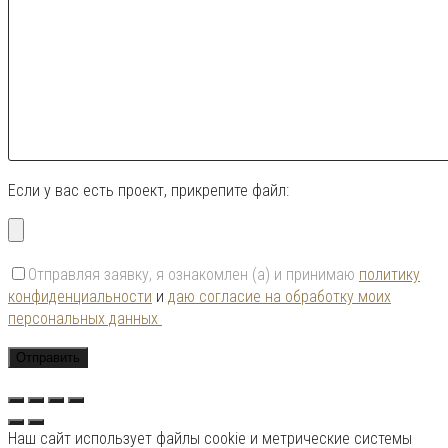
Если у вас есть проект, прикрепите файл:
Отправляя заявку, я ознакомлен (а) и принимаю
политику
конфиденциальности
и
даю согласие на обработку моих
персональных данных
Наш сайт использует файлы cookie и метрические системы