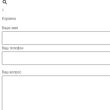
×
Корзина
Ваше имя
Ваш телефон
Ваш вопрос