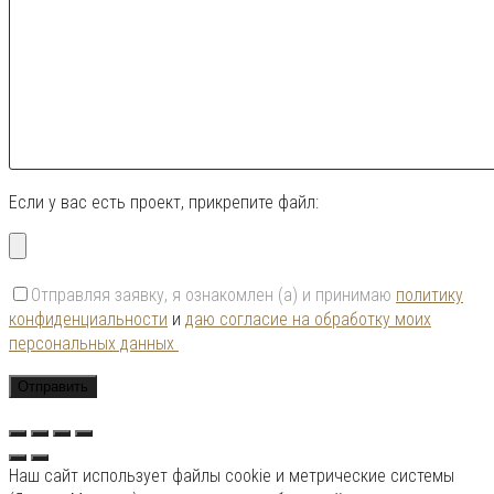
Если у вас есть проект, прикрепите файл:
Отправляя заявку, я ознакомлен (а) и принимаю
политику
конфиденциальности
и
даю согласие на обработку моих
персональных данных
Наш сайт использует файлы cookie и метрические системы