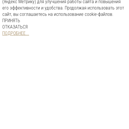
(Яндекс Метрику) для улучшения работы сайта и повышения
его эффективности и удобства. Продолжая использовать этот
сайт, вы соглашаетесь на использование cookie-файлов.
ПРИНЯТЬ
ОТКАЗАТЬСЯ
ПОДРОБНЕЕ...