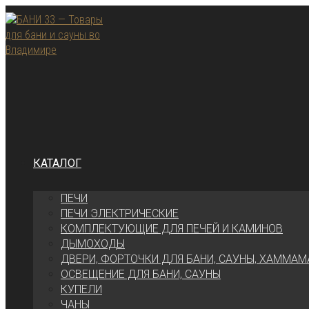
Перейти
к
содержимому
КАТАЛОГ
ПЕЧИ
ПЕЧИ ЭЛЕКТРИЧЕСКИЕ
КОМПЛЕКТУЮЩИЕ ДЛЯ ПЕЧЕЙ И КАМИНОВ
ДЫМОХОДЫ
ДВЕРИ, ФОРТОЧКИ ДЛЯ БАНИ, САУНЫ, ХАММАМ
ОСВЕЩЕНИЕ ДЛЯ БАНИ, САУНЫ
КУПЕЛИ
ЧАНЫ