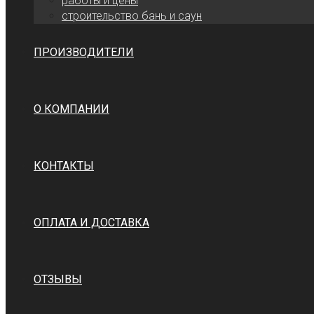
работы и цены
cтроительство бань и саун
ПРОИЗВОДИТЕЛИ
О КОМПАНИИ
КОНТАКТЫ
ОПЛАТА И ДОСТАВКА
ОТЗЫВЫ