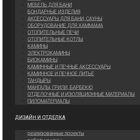
МЕБЕЛЬ ДЛЯ БАНИ
БОНДАРНЫЕ ИЗДЕЛИЯ
АКСЕССУАРЫ ДЛЯ БАНИ, САУНЫ
ОБОРУДОВАНИЕ ДЛЯ ХАММАМА
ОТОПИТЕЛЬНЫЕ ПЕЧИ
ОТОПИТЕЛЬНЫЕ КОТЛЫ
КАМИНЫ
ЭЛЕКТРОКАМИНЫ
БИОКАМИНЫ
КАМИННЫЕ И ПЕЧНЫЕ АКСЕССУАРЫ
КАМИННОЕ И ПЕЧНОЕ ЛИТЬЕ
ТАНДЫРЫ
МАНГАЛЫ, ГРИЛИ, БАРБЕКЮ
ОТДЕЛОЧНЫЕ И ИЗОЛЯЦИОННЫЕ МАТЕРИАЛЫ
ПИЛОМАТЕРИАЛЫ
ДИЗАЙН И ОТДЕЛКА
реализованные проекты