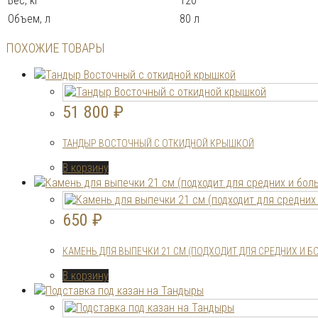
Вес, кг
120
Объем, л
80 л
ПОХОЖИЕ ТОВАРЫ
51 800
₽
ТАНДЫР ВОСТОЧНЫЙ С ОТКИДНОЙ КРЫШКОЙ
В корзину
650
₽
КАМЕНЬ ДЛЯ ВЫПЕЧКИ 21 СМ (ПОДХОДИТ ДЛЯ СРЕДНИХ И 
В корзину