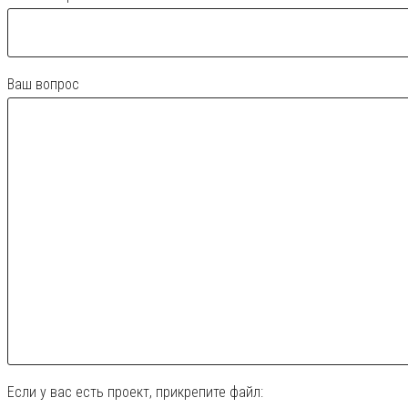
Ваш вопрос
Если у вас есть проект, прикрепите файл: