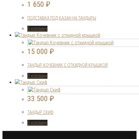
1 650
₽
ПОДСТАВКА ПОД КАЗАН НА ТАНДЫРЫ
В корзину
15 000
₽
ТАНДЫР КОЧЕВНИК С ОТКИДНОЙ КРЫШКОЙ
В корзину
33 500
₽
ТАНДЫР СКИФ
В корзину