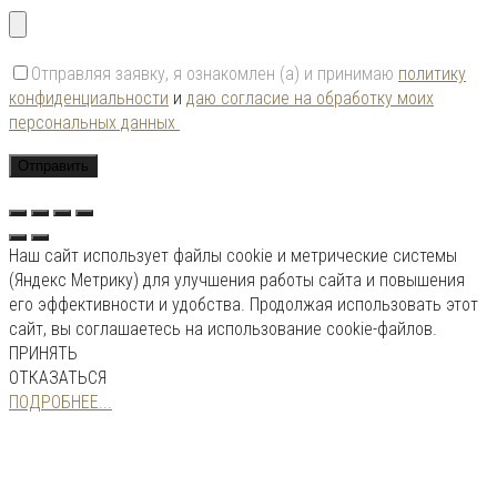
Отправляя заявку, я ознакомлен (а) и принимаю
политику
конфиденциальности
и
даю согласие на обработку моих
персональных данных
Наш сайт использует файлы cookie и метрические системы
(Яндекс Метрику) для улучшения работы сайта и повышения
его эффективности и удобства. Продолжая использовать этот
сайт, вы соглашаетесь на использование cookie-файлов.
ПРИНЯТЬ
ОТКАЗАТЬСЯ
ПОДРОБНЕЕ...