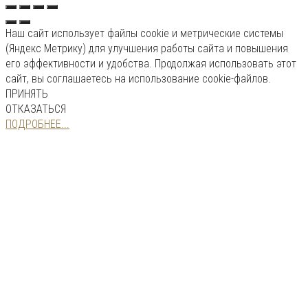
Наш сайт использует файлы cookie и метрические системы
(Яндекс Метрику) для улучшения работы сайта и повышения
его эффективности и удобства. Продолжая использовать этот
сайт, вы соглашаетесь на использование cookie-файлов.
ПРИНЯТЬ
ОТКАЗАТЬСЯ
ПОДРОБНЕЕ...