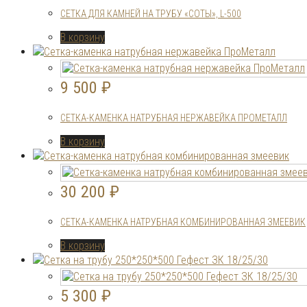
СЕТКА ДЛЯ КАМНЕЙ НА ТРУБУ «СОТЫ», L-500
В корзину
9 500
₽
СЕТКА-КАМЕНКА НАТРУБНАЯ НЕРЖАВЕЙКА ПРОМЕТАЛЛ
В корзину
30 200
₽
СЕТКА-КАМЕНКА НАТРУБНАЯ КОМБИНИРОВАННАЯ ЗМЕЕВИК
В корзину
5 300
₽