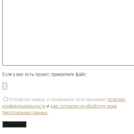
Если у вас есть проект, прикрепите файл:
Отправляя заявку, я ознакомлен (а) и принимаю
политику
конфиденциальности
и
даю согласие на обработку моих
персональных данных