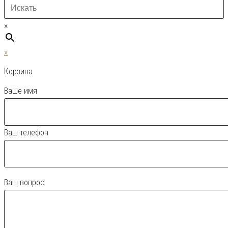
×
×
Корзина
Ваше имя
Ваш телефон
Ваш вопрос