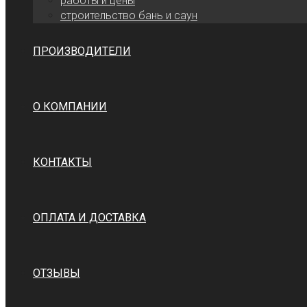
работы и цены
cтроительство бань и саун
ПРОИЗВОДИТЕЛИ
О КОМПАНИИ
КОНТАКТЫ
ОПЛАТА И ДОСТАВКА
ОТЗЫВЫ