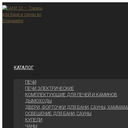
Перейти
к
содержимому
КАТАЛОГ
ПЕЧИ
ПЕЧИ ЭЛЕКТРИЧЕСКИЕ
КОМПЛЕКТУЮЩИЕ ДЛЯ ПЕЧЕЙ И КАМИНОВ
ДЫМОХОДЫ
ДВЕРИ, ФОРТОЧКИ ДЛЯ БАНИ, САУНЫ, ХАММАМ
ОСВЕЩЕНИЕ ДЛЯ БАНИ, САУНЫ
КУПЕЛИ
ЧАНЫ