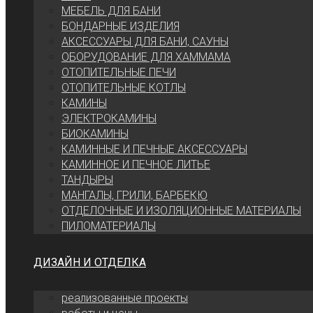
МЕБЕЛЬ ДЛЯ БАНИ
БОНДАРНЫЕ ИЗДЕЛИЯ
АКСЕССУАРЫ ДЛЯ БАНИ, САУНЫ
ОБОРУДОВАНИЕ ДЛЯ ХАММАМА
ОТОПИТЕЛЬНЫЕ ПЕЧИ
ОТОПИТЕЛЬНЫЕ КОТЛЫ
КАМИНЫ
ЭЛЕКТРОКАМИНЫ
БИОКАМИНЫ
КАМИННЫЕ И ПЕЧНЫЕ АКСЕССУАРЫ
КАМИННОЕ И ПЕЧНОЕ ЛИТЬЕ
ТАНДЫРЫ
МАНГАЛЫ, ГРИЛИ, БАРБЕКЮ
ОТДЕЛОЧНЫЕ И ИЗОЛЯЦИОННЫЕ МАТЕРИАЛЫ
ПИЛОМАТЕРИАЛЫ
ДИЗАЙН И ОТДЕЛКА
реализованные проекты