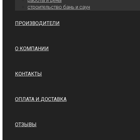
работы и цены
cтроительство бань и саун
ПРОИЗВОДИТЕЛИ
О КОМПАНИИ
КОНТАКТЫ
ОПЛАТА И ДОСТАВКА
ОТЗЫВЫ