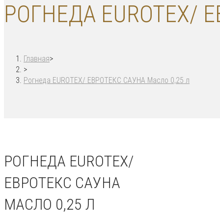
РОГНЕДА EUROTEX/ Е
Главная
>
>
Рогнеда EUROTEX/ ЕВРОТЕКС САУНА Масло 0,25 л
РОГНЕДА EUROTEX/
ЕВРОТЕКС САУНА
МАСЛО 0,25 Л