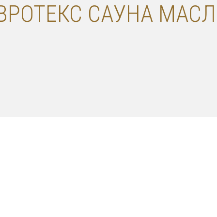
ВРОТЕКС САУНА МАСЛО