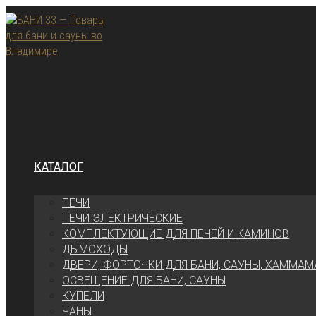
Перейти
к
содержимому
КАТАЛОГ
ПЕЧИ
ПЕЧИ ЭЛЕКТРИЧЕСКИЕ
КОМПЛЕКТУЮЩИЕ ДЛЯ ПЕЧЕЙ И КАМИНОВ
ДЫМОХОДЫ
ДВЕРИ, ФОРТОЧКИ ДЛЯ БАНИ, САУНЫ, ХАММАМ
ОСВЕЩЕНИЕ ДЛЯ БАНИ, САУНЫ
КУПЕЛИ
ЧАНЫ