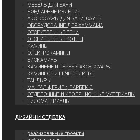
МЕБЕЛЬ ДЛЯ БАНИ
БОНДАРНЫЕ ИЗДЕЛИЯ
АКСЕССУАРЫ ДЛЯ БАНИ, САУНЫ
ОБОРУДОВАНИЕ ДЛЯ ХАММАМА
ОТОПИТЕЛЬНЫЕ ПЕЧИ
ОТОПИТЕЛЬНЫЕ КОТЛЫ
КАМИНЫ
ЭЛЕКТРОКАМИНЫ
БИОКАМИНЫ
КАМИННЫЕ И ПЕЧНЫЕ АКСЕССУАРЫ
КАМИННОЕ И ПЕЧНОЕ ЛИТЬЕ
ТАНДЫРЫ
МАНГАЛЫ, ГРИЛИ, БАРБЕКЮ
ОТДЕЛОЧНЫЕ И ИЗОЛЯЦИОННЫЕ МАТЕРИАЛЫ
ПИЛОМАТЕРИАЛЫ
ДИЗАЙН И ОТДЕЛКА
реализованные проекты