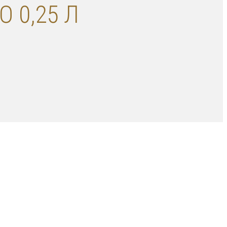
 0,25 Л