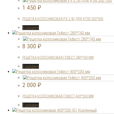
1 450
₽
РЕШЕТКА КОЛОСНИКОВАЯ РУ-2 (Б) ДЛЯ УГЛЯ 200*300
В корзину
8 300
₽
РЕШЕТКА КОЛОСНИКОВАЯ ГЕФЕСТ 280*740 ММ
В корзину
2 000
₽
РЕШЕТКА КОЛОСНИКОВАЯ ГЕФЕСТ 400*200 ММ
В корзину