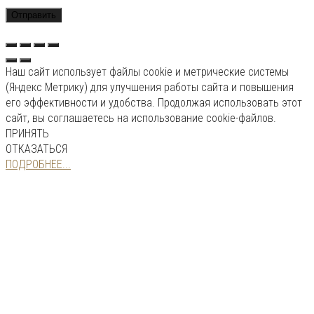
Наш сайт использует файлы cookie и метрические системы
(Яндекс Метрику) для улучшения работы сайта и повышения
его эффективности и удобства. Продолжая использовать этот
сайт, вы соглашаетесь на использование cookie-файлов.
ПРИНЯТЬ
ОТКАЗАТЬСЯ
ПОДРОБНЕЕ...