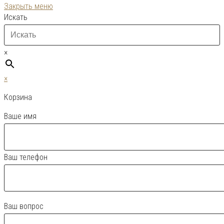
Закрыть меню
Искать
×
×
Корзина
Ваше имя
Ваш телефон
Ваш вопрос