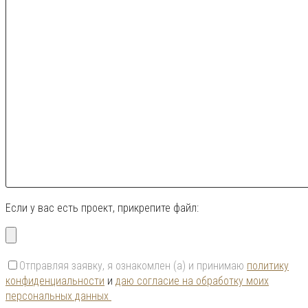
Если у вас есть проект, прикрепите файл:
Отправляя заявку, я ознакомлен (а) и принимаю
политику
конфиденциальности
и
даю согласие на обработку моих
персональных данных