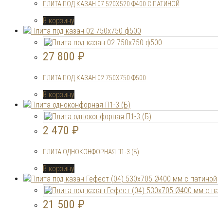
ПЛИТА ПОД КАЗАН 07 520Х520 Ф400 С ПАТИНОЙ
В корзину
27 800
₽
ПЛИТА ПОД КАЗАН 02 750Х750 Ф500
В корзину
2 470
₽
ПЛИТА ОДНОКОНФОРНАЯ П1-3 (Б)
В корзину
21 500
₽