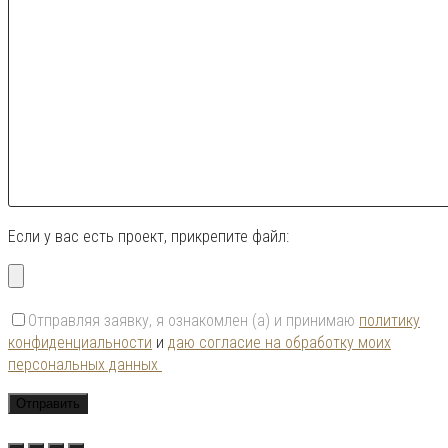
Если у вас есть проект, прикрепите файл:
Отправляя заявку, я ознакомлен (а) и принимаю
политику
конфиденциальности
и
даю согласие на обработку моих
персональных данных