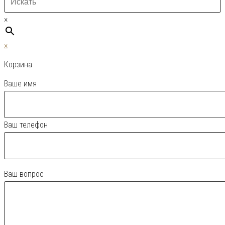
×
×
Корзина
Ваше имя
Ваш телефон
Ваш вопрос