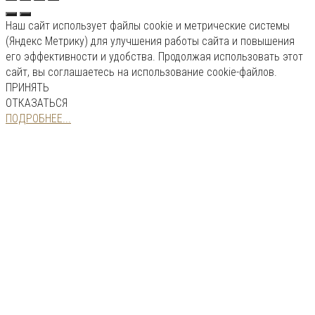
Наш сайт использует файлы cookie и метрические системы
(Яндекс Метрику) для улучшения работы сайта и повышения
его эффективности и удобства. Продолжая использовать этот
сайт, вы соглашаетесь на использование cookie-файлов.
ПРИНЯТЬ
ОТКАЗАТЬСЯ
ПОДРОБНЕЕ...