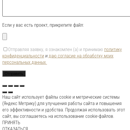
Если у вас есть проект, прикрепите файл:
Отправляя заявку, я ознакомлен (а) и принимаю
политику
конфиденциальности
и
даю согласие на обработку моих
персональных данных
Наш сайт использует файлы cookie и метрические системы
(Яндекс Метрику) для улучшения работы сайта и повышения
его эффективности и удобства. Продолжая использовать этот
сайт, вы соглашаетесь на использование cookie-файлов.
ПРИНЯТЬ
ОТКАЗАТЬСЯ