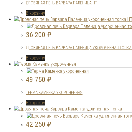
ДРОВЯНАЯ ПЕЧЬ ВАРВАРА ПАЛЕНИЦА НТ
В корзину
36 200
₽
ДРОВЯНАЯ ПЕЧЬ ВАРВАРА ПАЛЕНИЦА УКОРОЧЕННАЯ ТОПКА
В корзину
49 750
₽
ТЕРМА КАМЕНКА УКОРОЧЕННАЯ
В корзину
42 250
₽