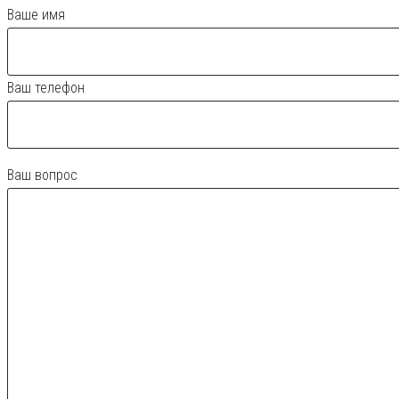
Ваше имя
Ваш телефон
Ваш вопрос