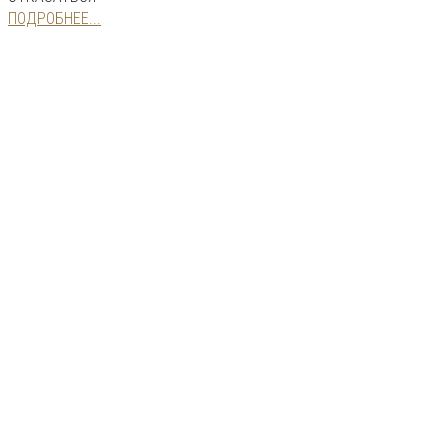
ПОДРОБНЕЕ...