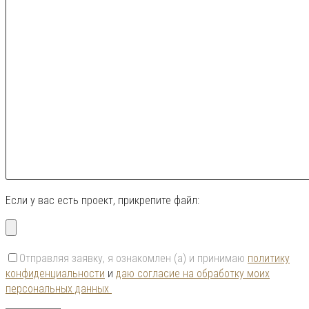
Если у вас есть проект, прикрепите файл:
Отправляя заявку, я ознакомлен (а) и принимаю
политику
конфиденциальности
и
даю согласие на обработку моих
персональных данных