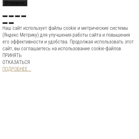
Наш сайт использует файлы cookie и метрические системы
(Яндекс Метрику) для улучшения работы сайта и повышения
его эффективности и удобства. Продолжая использовать этот
сайт, вы соглашаетесь на использование cookie-файлов.
ПРИНЯТЬ
ОТКАЗАТЬСЯ
ПОДРОБНЕЕ...