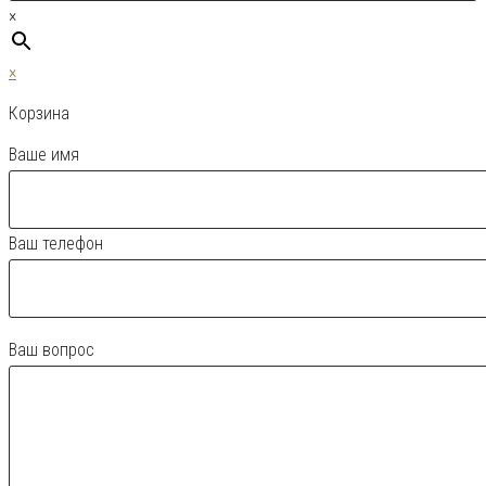
×
×
Корзина
Ваше имя
Ваш телефон
Ваш вопрос