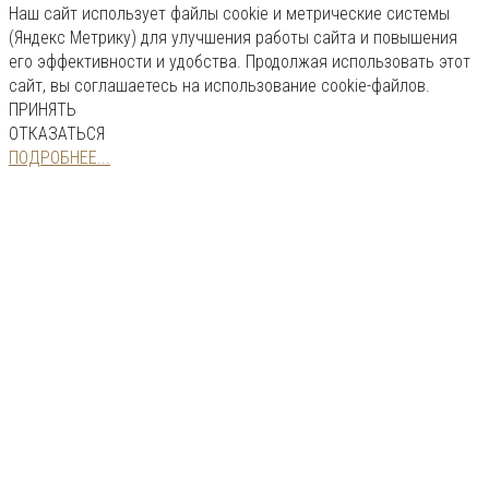
Наш сайт использует файлы cookie и метрические системы
(Яндекс Метрику) для улучшения работы сайта и повышения
его эффективности и удобства. Продолжая использовать этот
сайт, вы соглашаетесь на использование cookie-файлов.
ПРИНЯТЬ
ОТКАЗАТЬСЯ
ПОДРОБНЕЕ...