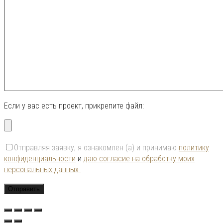
Если у вас есть проект, прикрепите файл:
Отправляя заявку, я ознакомлен (а) и принимаю
политику
конфиденциальности
и
даю согласие на обработку моих
персональных данных