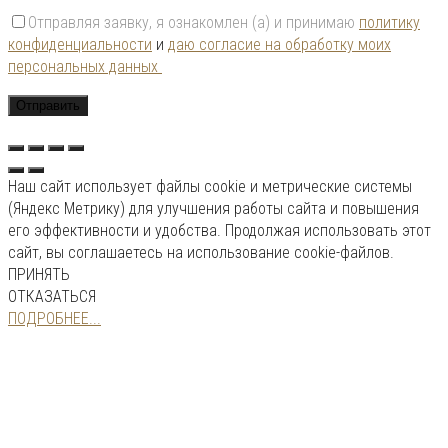
Отправляя заявку, я ознакомлен (а) и принимаю
политику
конфиденциальности
и
даю согласие на обработку моих
персональных данных
Наш сайт использует файлы cookie и метрические системы
(Яндекс Метрику) для улучшения работы сайта и повышения
его эффективности и удобства. Продолжая использовать этот
сайт, вы соглашаетесь на использование cookie-файлов.
ПРИНЯТЬ
ОТКАЗАТЬСЯ
ПОДРОБНЕЕ...