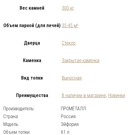
Вес камней
300 кг
Объем парной (для печей)
35-45 м³
Дверца
Стекло
Каменка
Закрытая каменка
Вид топки
Выносная
Преимущества
В наличии в магазине
,
Новинки
Производитель
ПРОМЕТАЛЛ
Страна
Россия
Модель
Эйфория
Объем топки
61 л