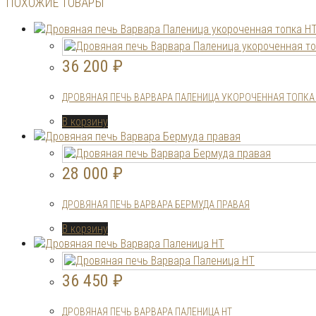
ПОХОЖИЕ ТОВАРЫ
36 200
₽
ДРОВЯНАЯ ПЕЧЬ ВАРВАРА ПАЛЕНИЦА УКОРОЧЕННАЯ ТОПКА
В корзину
28 000
₽
ДРОВЯНАЯ ПЕЧЬ ВАРВАРА БЕРМУДА ПРАВАЯ
В корзину
36 450
₽
ДРОВЯНАЯ ПЕЧЬ ВАРВАРА ПАЛЕНИЦА НТ