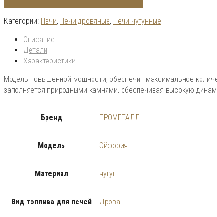
Категории:
Печи
,
Печи дровяные
,
Печи чугунные
Описание
Детали
Характеристики
Модель повышенной мощности, обеспечит максимальное количе
заполняется природными камнями, обеспечивая высокую динам
Бренд
ПРОМЕТАЛЛ
Модель
Эйфория
Материал
чугун
Вид топлива для печей
Дрова