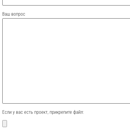
Ваш вопрос
Если у вас есть проект, прикрепите файл: