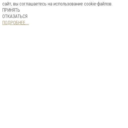
сайт, вы соглашаетесь на использование cookie-файлов.
ПРИНЯТЬ
ОТКАЗАТЬСЯ
ПОДРОБНЕЕ...