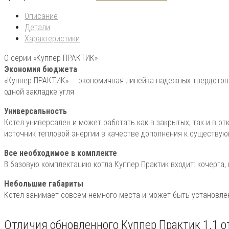
Описание
Детали
Характеристики
О серии «Куппер ПРАКТИК»
Экономия бюджета
«Куппер ПРАКТИК» — экономичная линейка надежных твердотопл
одной закладке угля
Универсальность
Котел универсален и может работать как в закрытых, так и в о
источник тепловой энергии в качестве дополнения к существу
Все необходимое в комплекте
В базовую комплектацию котла Куппер Практик входит: кочерга,
Небольшие габариты
Котел занимает совсем немного места и может быть установл
Отличия обновленного Куппер Практик 1.1 от