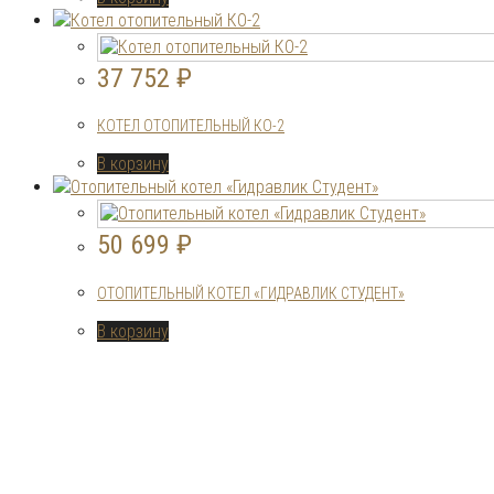
37 752
₽
КОТЕЛ ОТОПИТЕЛЬНЫЙ КО-2
В корзину
50 699
₽
ОТОПИТЕЛЬНЫЙ КОТЕЛ «ГИДРАВЛИК СТУДЕНТ»
В корзину