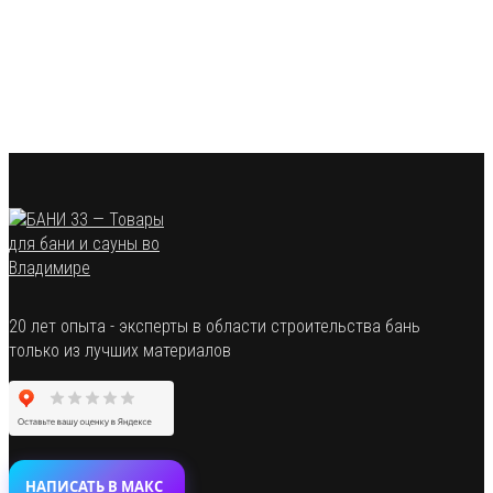
20 лет опыта - эксперты в области строительства бань
только из лучших материалов
НАПИСАТЬ В МАКС