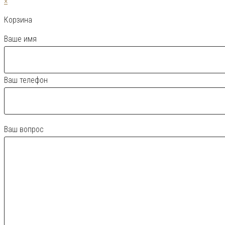
×
Корзина
Ваше имя
Ваш телефон
Ваш вопрос