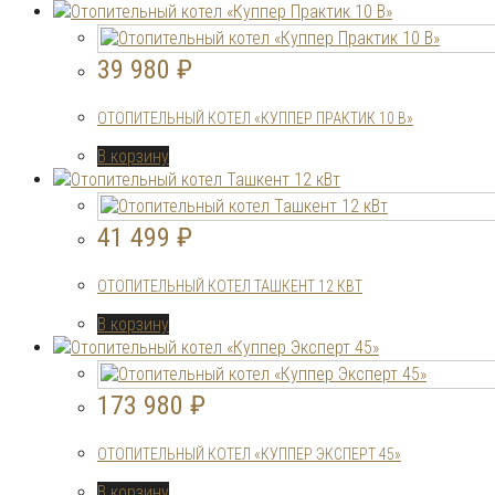
39 980
₽
ОТОПИТЕЛЬНЫЙ КОТЕЛ «КУППЕР ПРАКТИК 10 В»
В корзину
41 499
₽
ОТОПИТЕЛЬНЫЙ КОТЕЛ ТАШКЕНТ 12 КВТ
В корзину
173 980
₽
ОТОПИТЕЛЬНЫЙ КОТЕЛ «КУППЕР ЭКСПЕРТ 45»
В корзину