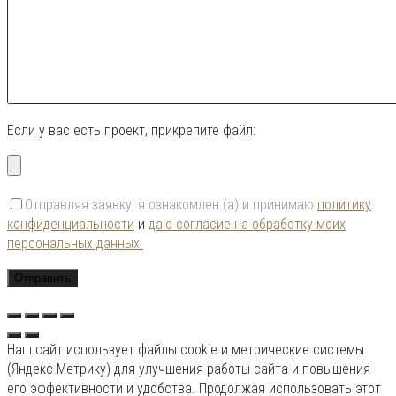
Если у вас есть проект, прикрепите файл:
Отправляя заявку, я ознакомлен (а) и принимаю
политику
конфиденциальности
и
даю согласие на обработку моих
персональных данных
Наш сайт использует файлы cookie и метрические системы
(Яндекс Метрику) для улучшения работы сайта и повышения
его эффективности и удобства. Продолжая использовать этот