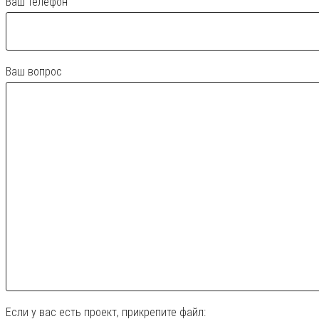
Ваш телефон
Ваш вопрос
Если у вас есть проект, прикрепите файл: