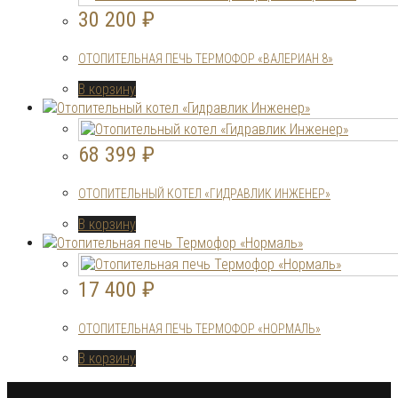
30 200
₽
ОТОПИТЕЛЬНАЯ ПЕЧЬ ТЕРМОФОР «ВАЛЕРИАН 8»
В корзину
68 399
₽
ОТОПИТЕЛЬНЫЙ КОТЕЛ «ГИДРАВЛИК ИНЖЕНЕР»
В корзину
17 400
₽
ОТОПИТЕЛЬНАЯ ПЕЧЬ ТЕРМОФОР «НОРМАЛЬ»
В корзину