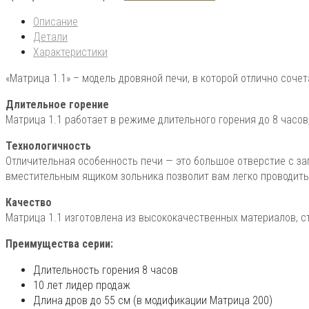
Описание
Детали
Характеристики
«Матрица 1.1» – модель дровяной печи, в которой отлично соч
Длительное горение
Матрица 1.1 работает в режиме длительного горения до 8 часов
Технологичность
Отличительная особенность печи — это большое отверстие с заг
вместительным ящиком зольника позволит вам легко проводить 
Качество
Матрица 1.1 изготовлена из высококачественных материалов, с
Преимущества серии:
Длительность горения 8 часов
10 лет лидер продаж
Длина дров до 55 см (в модификации Матрица 200)