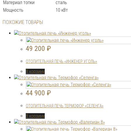
Материал топки
сталь
Мощность
10 кВт
ПОХОЖИЕ ТОВАРЫ
49 200
₽
ОТОПИТЕЛЬНАЯ ПЕЧЬ «ИНЖЕНЕР УГОЛЬ»
В корзину
44 900
₽
ОТОПИТЕЛЬНАЯ ПЕЧЬ ТЕРМОФОР «СЕЛЕНГА»
В корзину