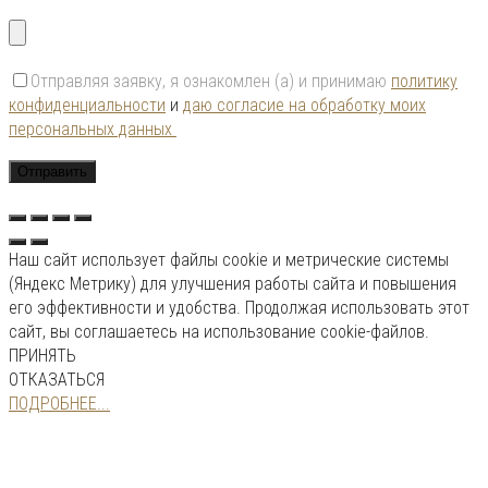
Отправляя заявку, я ознакомлен (а) и принимаю
политику
конфиденциальности
и
даю согласие на обработку моих
персональных данных
Наш сайт использует файлы cookie и метрические системы
(Яндекс Метрику) для улучшения работы сайта и повышения
его эффективности и удобства. Продолжая использовать этот
сайт, вы соглашаетесь на использование cookie-файлов.
ПРИНЯТЬ
ОТКАЗАТЬСЯ
ПОДРОБНЕЕ...