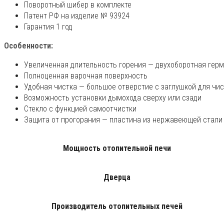
Поворотный шибер в комплекте
Патент РФ на изделие № 93924
Гарантия 1 год
Особенности:
Увеличенная длительность горения — двухоборотная герм
Полноценная варочная поверхность
Удобная чистка — большое отверстие с заглушкой для чи
Возможность установки дымохода сверху или сзади
Стекло с функцией самоотчистки
Защита от прогорания — пластина из нержавеющей стали
Мощность отопительной печи
Дверца
Производитель отопительных печей