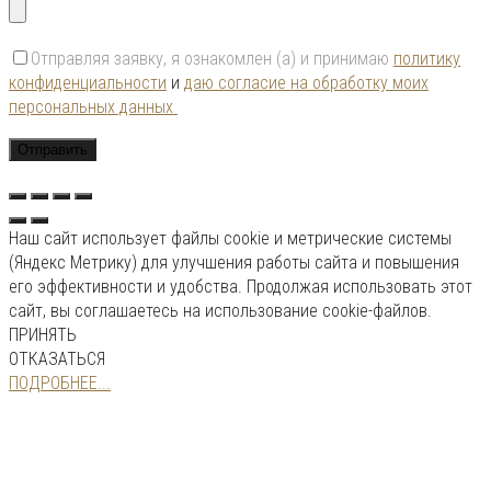
Отправляя заявку, я ознакомлен (а) и принимаю
политику
конфиденциальности
и
даю согласие на обработку моих
персональных данных
Наш сайт использует файлы cookie и метрические системы
(Яндекс Метрику) для улучшения работы сайта и повышения
его эффективности и удобства. Продолжая использовать этот
сайт, вы соглашаетесь на использование cookie-файлов.
ПРИНЯТЬ
ОТКАЗАТЬСЯ
ПОДРОБНЕЕ...