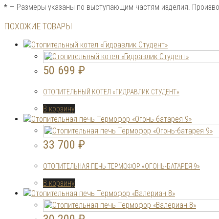
*
— Размеры указаны по выступающим частям изделия. Производ
ПОХОЖИЕ ТОВАРЫ
50 699
₽
ОТОПИТЕЛЬНЫЙ КОТЕЛ «ГИДРАВЛИК СТУДЕНТ»
В корзину
33 700
₽
ОТОПИТЕЛЬНАЯ ПЕЧЬ ТЕРМОФОР «ОГОНЬ-БАТАРЕЯ 9»
В корзину
30 200
₽