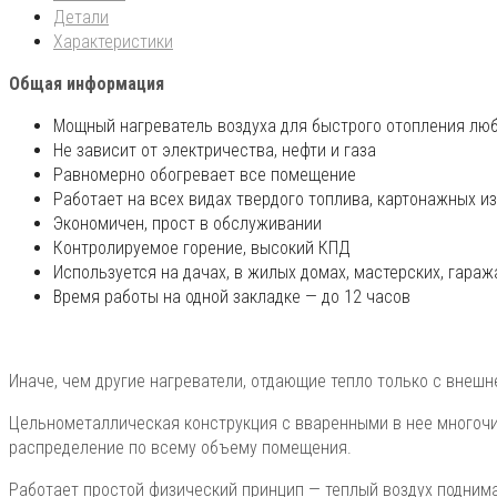
Детали
Характеристики
Общая информация
Мощный нагреватель воздуха для быстрого отопления лю
Не зависит от электричества, нефти и газа
Равномерно обогревает все помещение
Работает на всех видах твердого топлива, картонажных из
Экономичен, прост в обслуживании
Контролируемое горение, высокий КПД
Используется на дачах, в жилых домах, мастерских, гараж
Время работы на одной закладке — до 12 часов
Иначе, чем другие нагреватели, отдающие тепло только с внешн
Цельнометаллическая конструкция с вваренными в нее многочи
распределение по всему объему помещения.
Работает простой физический принцип — теплый воздух поднимае