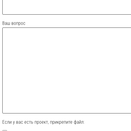
Ваш вопрос
Если у вас есть проект, прикрепите файл: