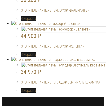
ОТОПИТЕЛЬНАЯ ПЕЧЬ ТЕРМОФОР «ВАЛЕРИАН 8»
В корзину
44 900
₽
ОТОПИТЕЛЬНАЯ ПЕЧЬ ТЕРМОФОР «СЕЛЕНГА»
В корзину
34 970
₽
ОТОПИТЕЛЬНАЯ ПЕЧЬ ТЕПЛОДАР ВЕРТИКАЛЬ КЕРАМИКА
В корзину