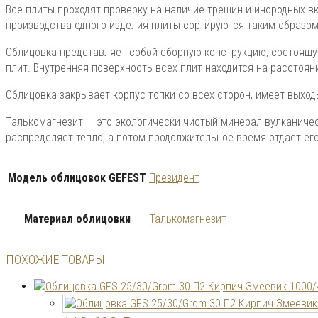
Все плиты проходят проверку на наличие трещин и инородных в
производства одного изделия плиты сортируются таким образом
Облицовка представляет собой сборную конструкцию, состоящу
плит. Внутренняя поверхность всех плит находится на расстоян
Облицовка закрывает корпус топки со всех сторон, имеет выход
Талькомагнезит — это экологически чистый минерал вулканиче
распределяет тепло, а потом продолжительное время отдает ег
Модель облицовок GEFEST
Президент
Материал облицовки
Талькомагнезит
ПОХОЖИЕ ТОВАРЫ