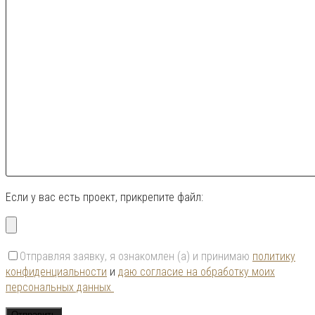
Если у вас есть проект, прикрепите файл:
Отправляя заявку, я ознакомлен (а) и принимаю
политику
конфиденциальности
и
даю согласие на обработку моих
персональных данных