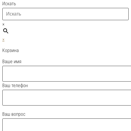
Искать
×
×
Корзина
Ваше имя
Ваш телефон
Ваш вопрос