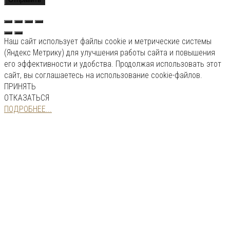
Наш сайт использует файлы cookie и метрические системы
(Яндекс Метрику) для улучшения работы сайта и повышения
его эффективности и удобства. Продолжая использовать этот
сайт, вы соглашаетесь на использование cookie-файлов.
ПРИНЯТЬ
ОТКАЗАТЬСЯ
ПОДРОБНЕЕ...