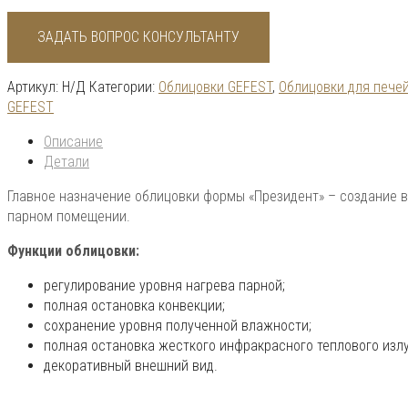
ЗАДАТЬ ВОПРОС КОНСУЛЬТАНТУ
Артикул:
Н/Д
Категории:
Облицовки GEFEST
,
Облицовки для пече
GEFEST
Описание
Детали
Главное назначение облицовки формы «Президент» – создание в
парном помещении.
Функции облицовки:
регулирование уровня нагрева парной;
полная остановка конвекции;
сохранение уровня полученной влажности;
полная остановка жесткого инфракрасного теплового изл
декоративный внешний вид.