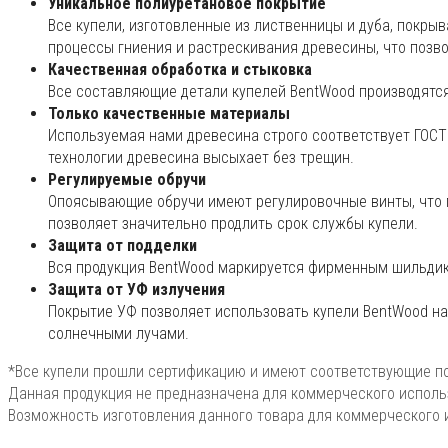
Уникальное полиуретановое покрытие
Все купели, изготовленные из лиственницы и дуба, пок
процессы гниения и растрескивания древесины, что позв
Качественная обработка и стыковка
Все составляющие детали купелей BentWood производятся
Только качественные материалы
Используемая нами древесина строго соответствует ГОСТ
технологии древесина высыхает без трещин.
Регулируемые обручи
Опоясывающие обручи имеют регулировочные винты, что п
позволяет значительно продлить срок службы купели.
Защита от подделки
Вся продукция BentWood маркируется фирменным шильдико
Защита от УФ излучения
Покрытие УФ позволяет использовать купели BentWood на
солнечными лучами.
*Все купели прошли сертификацию и имеют соответствующие 
Данная продукция не предназначена для коммерческого исполь
Возможность изготовления данного товара для коммерческого 