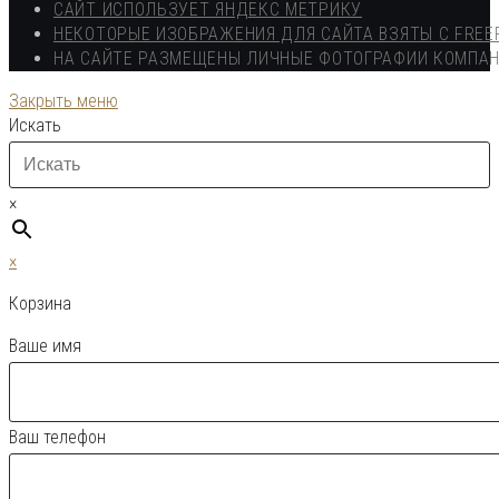
САЙТ ИСПОЛЬЗУЕТ ЯНДЕКС МЕТРИКУ
НЕКОТОРЫЕ ИЗОБРАЖЕНИЯ ДЛЯ САЙТА ВЗЯТЫ С FREE
НА САЙТЕ РАЗМЕЩЕНЫ ЛИЧНЫЕ ФОТОГРАФИИ КОМПА
Закрыть меню
Искать
×
×
Корзина
Ваше имя
Ваш телефон