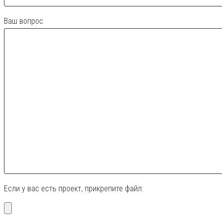
Ваш вопрос
Если у вас есть проект, прикрепите файл: