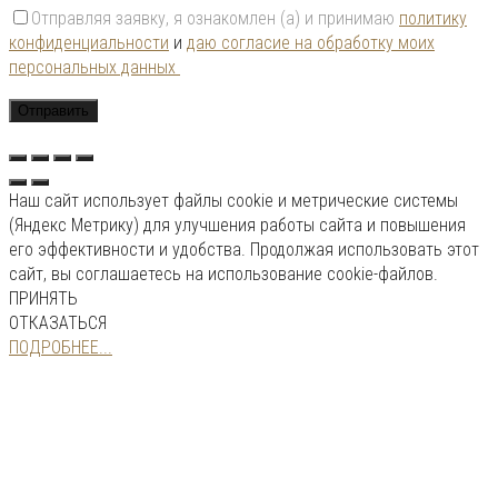
Отправляя заявку, я ознакомлен (а) и принимаю
политику
конфиденциальности
и
даю согласие на обработку моих
персональных данных
Наш сайт использует файлы cookie и метрические системы
(Яндекс Метрику) для улучшения работы сайта и повышения
его эффективности и удобства. Продолжая использовать этот
сайт, вы соглашаетесь на использование cookie-файлов.
ПРИНЯТЬ
ОТКАЗАТЬСЯ
ПОДРОБНЕЕ...