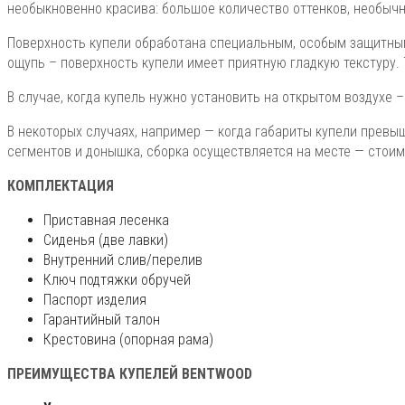
необыкновенно красива: большое количество оттенков, необычн
Поверхность купели обработана специальным, особым защитным
ощупь – поверхность купели имеет приятную гладкую текстуру
В случае, когда купель нужно установить на открытом воздухе
В некоторых случаях, например — когда габариты купели прев
сегментов и донышка, сборка осуществляется на месте — стоим
КОМПЛЕКТАЦИЯ
Приставная лесенка
Сиденья (две лавки)
Внутренний слив/перелив
Ключ подтяжки обручей
Паспорт изделия
Гарантийный талон
Крестовина (опорная рама)
ПРЕИМУЩЕСТВА КУПЕЛЕЙ BENTWOOD