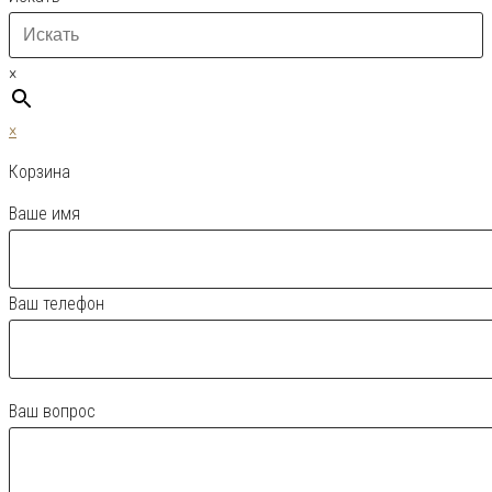
×
×
Корзина
Ваше имя
Ваш телефон
Ваш вопрос