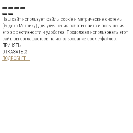
Наш сайт использует файлы cookie и метрические системы
(Яндекс Метрику) для улучшения работы сайта и повышения
его эффективности и удобства. Продолжая использовать этот
сайт, вы соглашаетесь на использование cookie-файлов.
ПРИНЯТЬ
ОТКАЗАТЬСЯ
ПОДРОБНЕЕ...