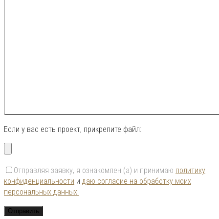
Если у вас есть проект, прикрепите файл:
Отправляя заявку, я ознакомлен (а) и принимаю
политику
конфиденциальности
и
даю согласие на обработку моих
персональных данных