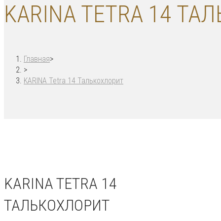
KARINA TETRA 14 ТА
Главная
>
>
KARINA Tetra 14 Талькохлорит
KARINA TETRA 14
ТАЛЬКОХЛОРИТ