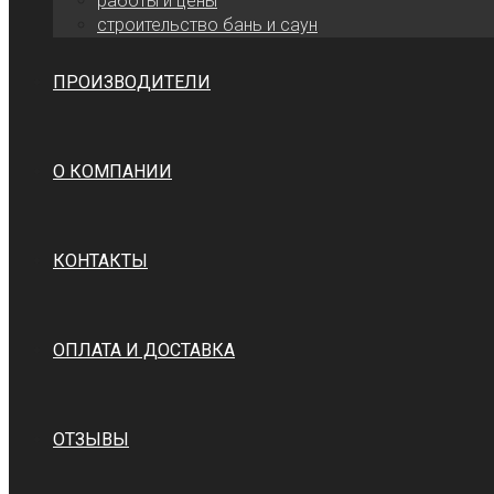
работы и цены
cтроительство бань и саун
ПРОИЗВОДИТЕЛИ
О КОМПАНИИ
КОНТАКТЫ
ОПЛАТА И ДОСТАВКА
ОТЗЫВЫ