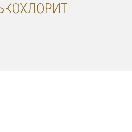
ЛЬКОХЛОРИТ