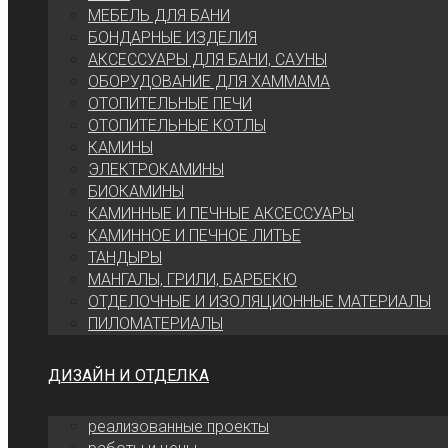
МЕБЕЛЬ ДЛЯ БАНИ
БОНДАРНЫЕ ИЗДЕЛИЯ
АКСЕССУАРЫ ДЛЯ БАНИ, САУНЫ
ОБОРУДОВАНИЕ ДЛЯ ХАММАМА
ОТОПИТЕЛЬНЫЕ ПЕЧИ
ОТОПИТЕЛЬНЫЕ КОТЛЫ
КАМИНЫ
ЭЛЕКТРОКАМИНЫ
БИОКАМИНЫ
КАМИННЫЕ И ПЕЧНЫЕ АКСЕССУАРЫ
КАМИННОЕ И ПЕЧНОЕ ЛИТЬЕ
ТАНДЫРЫ
МАНГАЛЫ, ГРИЛИ, БАРБЕКЮ
ОТДЕЛОЧНЫЕ И ИЗОЛЯЦИОННЫЕ МАТЕРИАЛЫ
ПИЛОМАТЕРИАЛЫ
ДИЗАЙН И ОТДЕЛКА
реализованные проекты