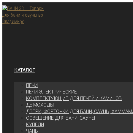
Перейти
к
содержимому
КАТАЛОГ
ПЕЧИ
ПЕЧИ ЭЛЕКТРИЧЕСКИЕ
КОМПЛЕКТУЮЩИЕ ДЛЯ ПЕЧЕЙ И КАМИНОВ
ДЫМОХОДЫ
ДВЕРИ, ФОРТОЧКИ ДЛЯ БАНИ, САУНЫ, ХАММАМ
ОСВЕЩЕНИЕ ДЛЯ БАНИ, САУНЫ
КУПЕЛИ
ЧАНЫ