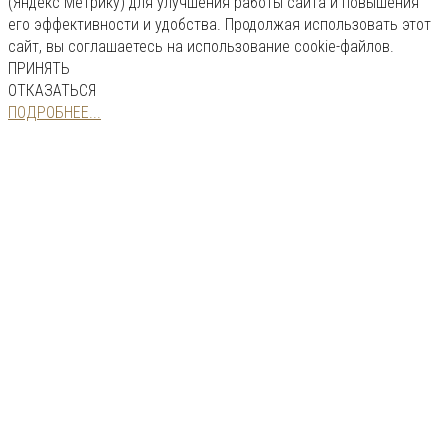
(Яндекс Метрику) для улучшения работы сайта и повышения
его эффективности и удобства. Продолжая использовать этот
сайт, вы соглашаетесь на использование cookie-файлов.
ПРИНЯТЬ
ОТКАЗАТЬСЯ
ПОДРОБНЕЕ...