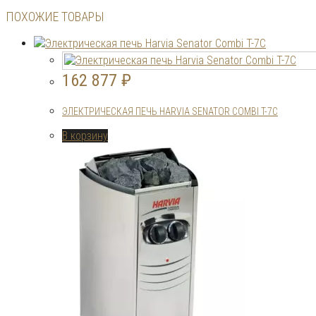
ПОХОЖИЕ ТОВАРЫ
162 877
₽
ЭЛЕКТРИЧЕСКАЯ ПЕЧЬ HARVIA SENATOR COMBI T-7C
В корзину