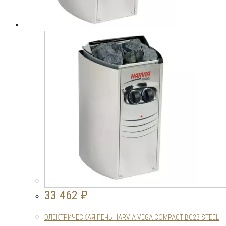
33 462
₽
ЭЛЕКТРИЧЕСКАЯ ПЕЧЬ HARVIA VEGA COMPACT BC23 STEEL