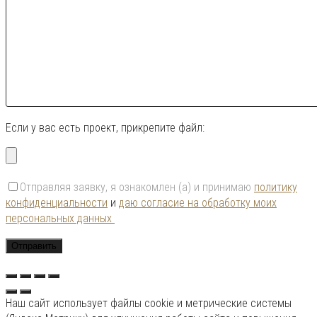
Если у вас есть проект, прикрепите файл:
Отправляя заявку, я ознакомлен (а) и принимаю
политику
конфиденциальности
и
даю согласие на обработку моих
персональных данных
Наш сайт использует файлы cookie и метрические системы