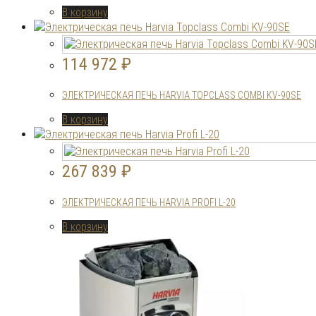
В корзину
114 972
₽
ЭЛЕКТРИЧЕСКАЯ ПЕЧЬ HARVIA TOPCLASS COMBI KV-90SE
В корзину
267 839
₽
ЭЛЕКТРИЧЕСКАЯ ПЕЧЬ HARVIA PROFI L-20
В корзину