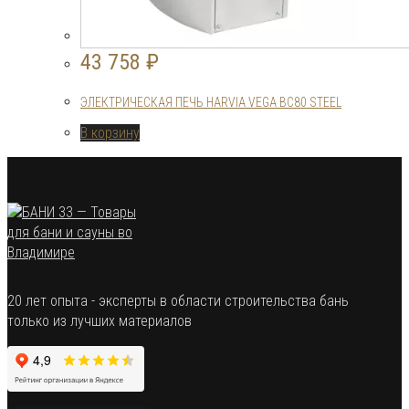
43 758
₽
ЭЛЕКТРИЧЕСКАЯ ПЕЧЬ HARVIA VEGA BC80 STEEL
В корзину
20 лет опыта - эксперты в области строительства бань
только из лучших материалов