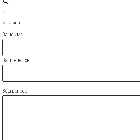
×
Корзина
Ваше имя
Ваш телефон
Ваш вопрос