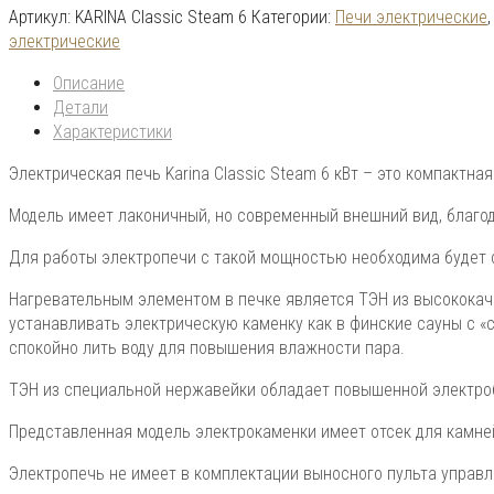
Артикул:
KARINA Classic Steam 6
Категории:
Печи электрические
электрические
Описание
Детали
Характеристики
Электрическая печь Karina Classic Steam 6 кВт – это компакт
Модель имеет лаконичный, но современный внешний вид, благод
Для работы электропечи с такой мощностью необходима будет с
Нагревательным элементом в печке является ТЭН из высококаче
устанавливать электрическую каменку как в финские сауны с «
спокойно лить воду для повышения влажности пара.
ТЭН из специальной нержавейки обладает повышенной электро
Представленная модель электрокаменки имеет отсек для камней
Электропечь не имеет в комплектации выносного пульта управл