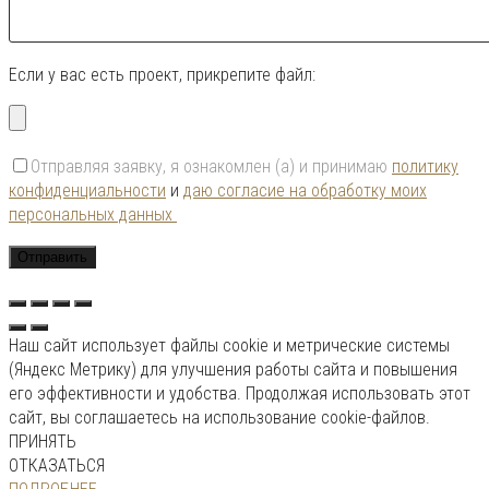
Если у вас есть проект, прикрепите файл:
Отправляя заявку, я ознакомлен (а) и принимаю
политику
конфиденциальности
и
даю согласие на обработку моих
персональных данных
Наш сайт использует файлы cookie и метрические системы
(Яндекс Метрику) для улучшения работы сайта и повышения
его эффективности и удобства. Продолжая использовать этот
сайт, вы соглашаетесь на использование cookie-файлов.
ПРИНЯТЬ
ОТКАЗАТЬСЯ