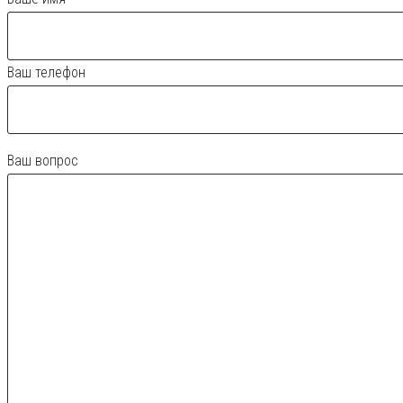
Ваш телефон
Ваш вопрос