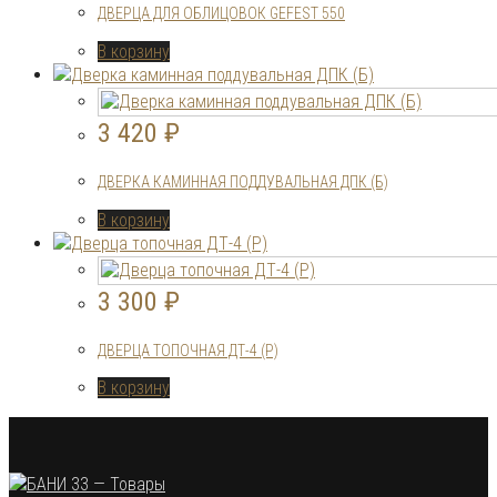
ДВЕРЦА ДЛЯ ОБЛИЦОВОК GEFEST 550
В корзину
3 420
₽
ДВЕРКА КАМИННАЯ ПОДДУВАЛЬНАЯ ДПК (Б)
В корзину
3 300
₽
ДВЕРЦА ТОПОЧНАЯ ДТ-4 (Р)
В корзину