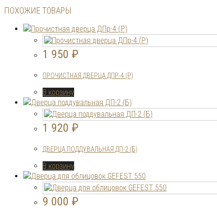
ПОХОЖИЕ ТОВАРЫ
1 950
₽
ПРОЧИСТНАЯ ДВЕРЦА ДПР-4 (Р)
В корзину
1 920
₽
ДВЕРЦА ПОДДУВАЛЬНАЯ ДП-2 (Б)
В корзину
9 000
₽