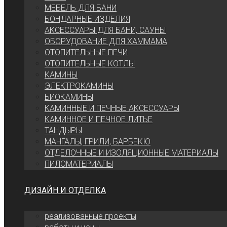
МЕБЕЛЬ ДЛЯ БАНИ
БОНДАРНЫЕ ИЗДЕЛИЯ
АКСЕССУАРЫ ДЛЯ БАНИ, САУНЫ
ОБОРУДОВАНИЕ ДЛЯ ХАММАМА
ОТОПИТЕЛЬНЫЕ ПЕЧИ
ОТОПИТЕЛЬНЫЕ КОТЛЫ
КАМИНЫ
ЭЛЕКТРОКАМИНЫ
БИОКАМИНЫ
КАМИННЫЕ И ПЕЧНЫЕ АКСЕССУАРЫ
КАМИННОЕ И ПЕЧНОЕ ЛИТЬЕ
ТАНДЫРЫ
МАНГАЛЫ, ГРИЛИ, БАРБЕКЮ
ОТДЕЛОЧНЫЕ И ИЗОЛЯЦИОННЫЕ МАТЕРИАЛЫ
ПИЛОМАТЕРИАЛЫ
ДИЗАЙН И ОТДЕЛКА
реализованные проекты