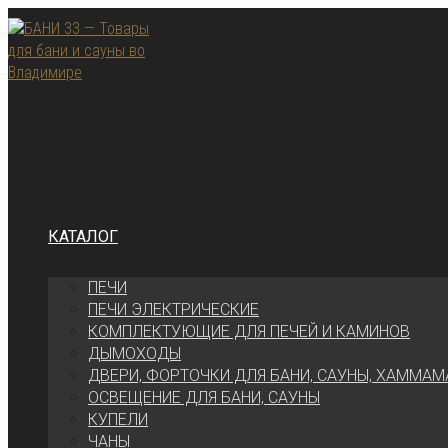
Перейти
к
содержимому
КАТАЛОГ
ПЕЧИ
ПЕЧИ ЭЛЕКТРИЧЕСКИЕ
КОМПЛЕКТУЮЩИЕ ДЛЯ ПЕЧЕЙ И КАМИНОВ
ДЫМОХОДЫ
ДВЕРИ, ФОРТОЧКИ ДЛЯ БАНИ, САУНЫ, ХАММАМ
ОСВЕЩЕНИЕ ДЛЯ БАНИ, САУНЫ
КУПЕЛИ
ЧАНЫ