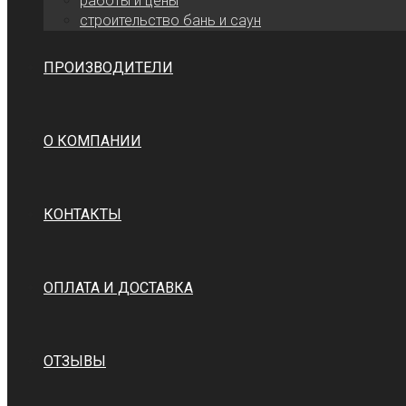
работы и цены
cтроительство бань и саун
ПРОИЗВОДИТЕЛИ
О КОМПАНИИ
КОНТАКТЫ
ОПЛАТА И ДОСТАВКА
ОТЗЫВЫ