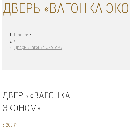
ДВЕРЬ «ВАГОНКА ЭК
Главная
>
>
Дверь «Вагонка Эконом»
ДВЕРЬ «ВАГОНКА
ЭКОНОМ»
8 200
₽