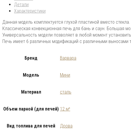
Детали
Характеристики
Данная модель комплектуется глухой пластиной вместо стекла.
Классическая конвекционная печь для бань и саун. Большая мо
Универсальность модели позволяет в любой момент установить 
Печь имеет 6 различных модификаций с различными выносами 
Бренд
Варвара
Модель
Мини
Материал
сталь
Объем парной (для печей)
12 м³
Вид топлива для печей
Дрова