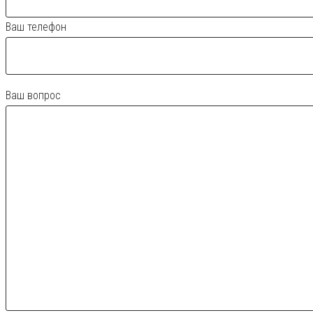
Ваш телефон
Ваш вопрос