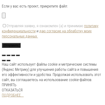
Если у вас есть проект, прикрепите файл:
Отправляя заявку, я ознакомлен (а) и принимаю
политику
конфиденциальности
и
даю согласие на обработку моих
персональных данных
Наш сайт использует файлы cookie и метрические системы
(Яндекс Метрику) для улучшения работы сайта и повышения
его эффективности и удобства. Продолжая использовать этот
сайт, вы соглашаетесь на использование cookie-файлов.
ПРИНЯТЬ
ОТКАЗАТЬСЯ
ПОДРОБНЕЕ...