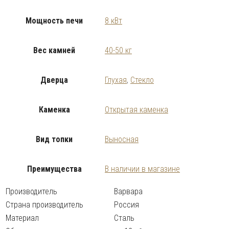
Мощность печи
8 кВт
Вес камней
40-50 кг
Дверца
Глухая
,
Стекло
Каменка
Открытая каменка
Вид топки
Выносная
Преимущества
В наличии в магазине
Производитель
Варвара
Страна производитель
Россия
Материал
Сталь