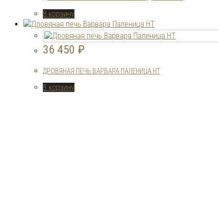
В корзину
36 450
₽
ДРОВЯНАЯ ПЕЧЬ ВАРВАРА ПАЛЕНИЦА НТ
В корзину