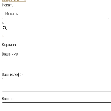
Искать
×
×
Корзина
Ваше имя
Ваш телефон
Ваш вопрос