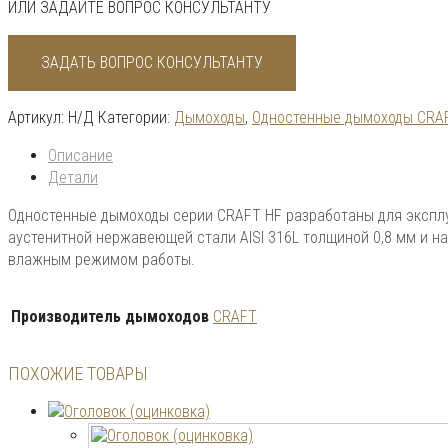
ИЛИ ЗАДАЙТЕ ВОПРОС КОНСУЛЬТАНТУ
ЗАДАТЬ ВОПРОС КОНСУЛЬТАНТУ
Артикул:
Н/Д
Категории:
Дымоходы
,
Одностенные дымоходы CRA
Описание
Детали
Одностенные дымоходы серии CRAFT HF разработаны для эксплу
аустенитной нержавеющей стали AISI 316L толщиной 0,8 мм и н
влажным режимом работы.
Производитель дымоходов
CRAFT
ПОХОЖИЕ ТОВАРЫ