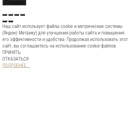
Наш сайт использует файлы cookie и метрические системы
(Яндекс Метрику) для улучшения работы сайта и повышения
его эффективности и удобства. Продолжая использовать этот
сайт, вы соглашаетесь на использование cookie-файлов.
ПРИНЯТЬ
ОТКАЗАТЬСЯ
ПОДРОБНЕЕ...