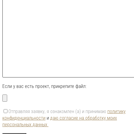
Если у вас есть проект, прикрепите файл:
Отправляя заявку, я ознакомлен (а) и принимаю
политику
конфиденциальности
и
даю согласие на обработку моих
персональных данных