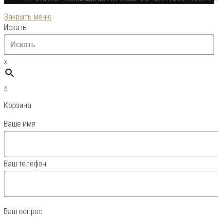
Закрыть меню
Искать
×
×
Корзина
Ваше имя
Ваш телефон
Ваш вопрос