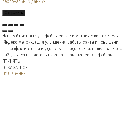
персональных данных
Наш сайт использует файлы cookie и метрические системы
(Яндекс Метрику) для улучшения работы сайта и повышения
его эффективности и удобства. Продолжая использовать этот
сайт, вы соглашаетесь на использование cookie-файлов.
ПРИНЯТЬ
ОТКАЗАТЬСЯ
ПОДРОБНЕЕ...