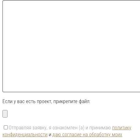
Если у вас есть проект, прикрепите файл:
Отправляя заявку, я ознакомлен (а) и принимаю
политику
конфиденциальности
и
даю согласие на обработку моих