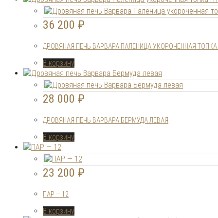
36 200
₽
ДРОВЯНАЯ ПЕЧЬ ВАРВАРА ПАЛЕНИЦА УКОРОЧЕННАЯ ТОПКА
В корзину
28 000
₽
ДРОВЯНАЯ ПЕЧЬ ВАРВАРА БЕРМУДА ЛЕВАЯ
В корзину
23 200
₽
ПАР — 12
В корзину