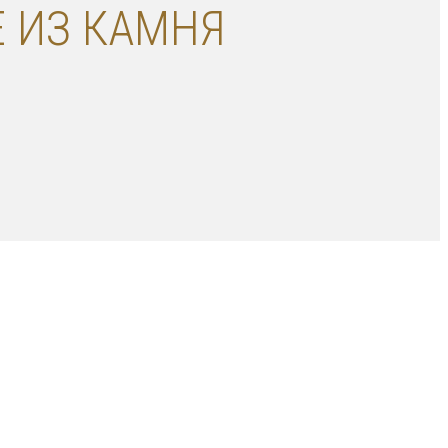
Е ИЗ КАМНЯ