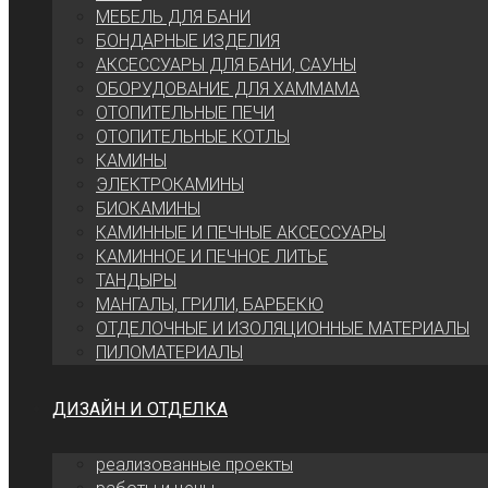
МЕБЕЛЬ ДЛЯ БАНИ
БОНДАРНЫЕ ИЗДЕЛИЯ
АКСЕССУАРЫ ДЛЯ БАНИ, САУНЫ
ОБОРУДОВАНИЕ ДЛЯ ХАММАМА
ОТОПИТЕЛЬНЫЕ ПЕЧИ
ОТОПИТЕЛЬНЫЕ КОТЛЫ
КАМИНЫ
ЭЛЕКТРОКАМИНЫ
БИОКАМИНЫ
КАМИННЫЕ И ПЕЧНЫЕ АКСЕССУАРЫ
КАМИННОЕ И ПЕЧНОЕ ЛИТЬЕ
ТАНДЫРЫ
МАНГАЛЫ, ГРИЛИ, БАРБЕКЮ
ОТДЕЛОЧНЫЕ И ИЗОЛЯЦИОННЫЕ МАТЕРИАЛЫ
ПИЛОМАТЕРИАЛЫ
ДИЗАЙН И ОТДЕЛКА
реализованные проекты