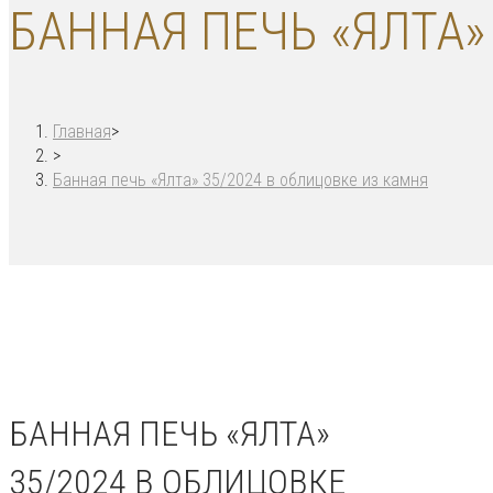
БАННАЯ ПЕЧЬ «ЯЛТА»
Главная
>
>
Банная печь «Ялта» 35/2024 в облицовке из камня
БАННАЯ ПЕЧЬ «ЯЛТА»
35/2024 В ОБЛИЦОВКЕ