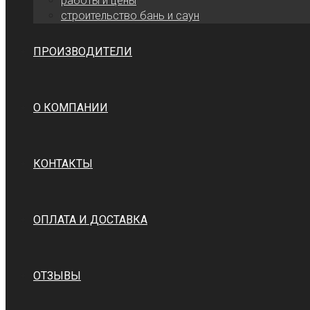
работы и цены
cтроительство бань и саун
ПРОИЗВОДИТЕЛИ
О КОМПАНИИ
КОНТАКТЫ
ОПЛАТА И ДОСТАВКА
ОТЗЫВЫ