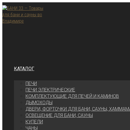
Перейти
к
содержимому
КАТАЛОГ
ПЕЧИ
ПЕЧИ ЭЛЕКТРИЧЕСКИЕ
КОМПЛЕКТУЮЩИЕ ДЛЯ ПЕЧЕЙ И КАМИНОВ
ДЫМОХОДЫ
ДВЕРИ, ФОРТОЧКИ ДЛЯ БАНИ, САУНЫ, ХАММАМ
ОСВЕЩЕНИЕ ДЛЯ БАНИ, САУНЫ
КУПЕЛИ
ЧАНЫ