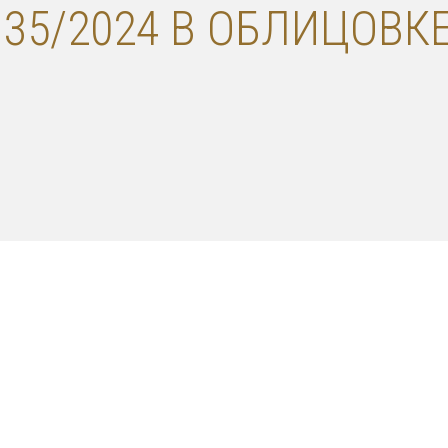
 35/2024 В ОБЛИЦОВК