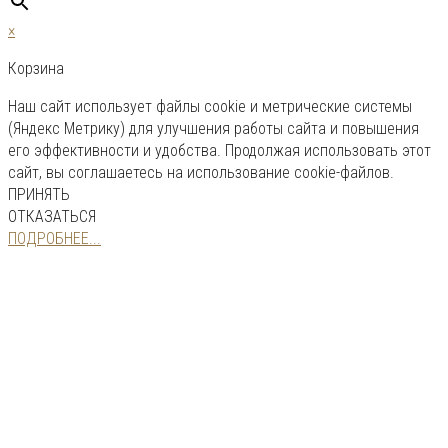
×
Корзина
Наш сайт использует файлы cookie и метрические системы
(Яндекс Метрику) для улучшения работы сайта и повышения
его эффективности и удобства. Продолжая использовать этот
сайт, вы соглашаетесь на использование cookie-файлов.
ПРИНЯТЬ
ОТКАЗАТЬСЯ
ПОДРОБНЕЕ...