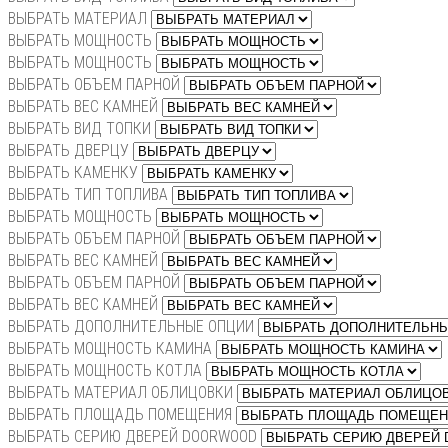
ВЫБРАТЬ МАТЕРИАЛ
ВЫБРАТЬ МОЩНОСТЬ
ВЫБРАТЬ МОЩНОСТЬ
ВЫБРАТЬ ОБЪЕМ ПАРНОЙ
ВЫБРАТЬ ВЕС КАМНЕЙ
ВЫБРАТЬ ВИД ТОПКИ
ВЫБРАТЬ ДВЕРЦУ
ВЫБРАТЬ КАМЕНКУ
ВЫБРАТЬ ТИП ТОПЛИВА
ВЫБРАТЬ МОЩНОСТЬ
ВЫБРАТЬ ОБЪЕМ ПАРНОЙ
ВЫБРАТЬ ВЕС КАМНЕЙ
ВЫБРАТЬ ОБЪЕМ ПАРНОЙ
ВЫБРАТЬ ВЕС КАМНЕЙ
ВЫБРАТЬ ДОПОЛНИТЕЛЬНЫЕ ОПЦИИ
ВЫБРАТЬ МОЩНОСТЬ КАМИНА
ВЫБРАТЬ МОЩНОСТЬ КОТЛА
ВЫБРАТЬ МАТЕРИАЛ ОБЛИЦОВКИ
ВЫБРАТЬ ПЛОЩАДЬ ПОМЕЩЕНИЯ
ВЫБРАТЬ СЕРИЮ ДВЕРЕЙ DOORWOOD