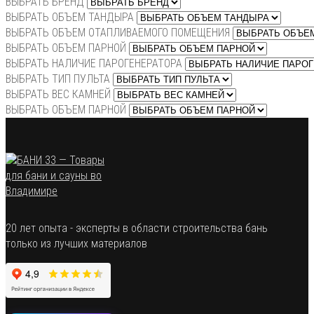
ВЫБРАТЬ БРЕНД
ВЫБРАТЬ ОБЪЕМ ТАНДЫРА
ВЫБРАТЬ ОБЪЕМ ОТАПЛИВАЕМОГО ПОМЕЩЕНИЯ
ВЫБРАТЬ ОБЪЕМ ПАРНОЙ
ВЫБРАТЬ НАЛИЧИЕ ПАРОГЕНЕРАТОРА
ВЫБРАТЬ ТИП ПУЛЬТА
ВЫБРАТЬ ВЕС КАМНЕЙ
ВЫБРАТЬ ОБЪЕМ ПАРНОЙ
20 лет опыта - эксперты в области строительства бань
только из лучших материалов