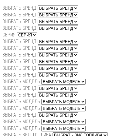
ВЫБРАТЬ БРЕНД
ВЫБРАТЬ БРЕНД
ВЫБРАТЬ БРЕНД
ВЫБРАТЬ БРЕНД
СЕРИЯ
ВЫБРАТЬ БРЕНД
ВЫБРАТЬ БРЕНД
ВЫБРАТЬ БРЕНД
ВЫБРАТЬ БРЕНД
ВЫБРАТЬ БРЕНД
ВЫБРАТЬ БРЕНД
ВЫБРАТЬ МОДЕЛЬ
ВЫБРАТЬ БРЕНД
ВЫБРАТЬ БРЕНД
ВЫБРАТЬ МОДЕЛЬ
ВЫБРАТЬ МОДЕЛЬ
ВЫБРАТЬ БРЕНД
ВЫБРАТЬ МОДЕЛЬ
ВЫБРАТЬ МОДЕЛЬ
ВЫБРАТЬ ВИД ТОПЛИВА