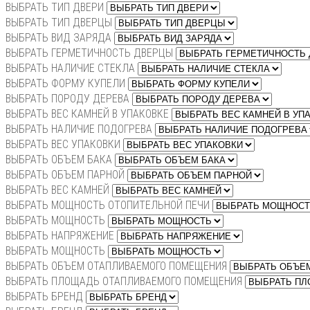
ВЫБРАТЬ ТИП ДВЕРИ
ВЫБРАТЬ ТИП ДВЕРЦЫ
ВЫБРАТЬ ВИД ЗАРЯДА
ВЫБРАТЬ ГЕРМЕТИЧНОСТЬ ДВЕРЦЫ
ВЫБРАТЬ НАЛИЧИЕ СТЕКЛА
ВЫБРАТЬ ФОРМУ КУПЕЛИ
ВЫБРАТЬ ПОРОДУ ДЕРЕВА
ВЫБРАТЬ ВЕС КАМНЕЙ В УПАКОВКЕ
ВЫБРАТЬ НАЛИЧИЕ ПОДОГРЕВА
ВЫБРАТЬ ВЕС УПАКОВКИ
ВЫБРАТЬ ОБЪЕМ БАКА
ВЫБРАТЬ ОБЪЕМ ПАРНОЙ
ВЫБРАТЬ ВЕС КАМНЕЙ
ВЫБРАТЬ МОЩНОСТЬ ОТОПИТЕЛЬНОЙ ПЕЧИ
ВЫБРАТЬ МОЩНОСТЬ
ВЫБРАТЬ НАПРЯЖЕНИЕ
ВЫБРАТЬ МОЩНОСТЬ
ВЫБРАТЬ ОБЪЕМ ОТАПЛИВАЕМОГО ПОМЕЩЕНИЯ
ВЫБРАТЬ ПЛОЩАДЬ ОТАПЛИВАЕМОГО ПОМЕЩЕНИЯ
ВЫБРАТЬ БРЕНД