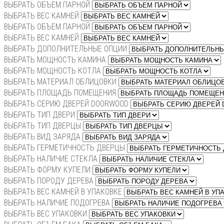
ВЫБРАТЬ ОБЪЕМ ПАРНОЙ
ВЫБРАТЬ ВЕС КАМНЕЙ
ВЫБРАТЬ ОБЪЕМ ПАРНОЙ
ВЫБРАТЬ ВЕС КАМНЕЙ
ВЫБРАТЬ ДОПОЛНИТЕЛЬНЫЕ ОПЦИИ
ВЫБРАТЬ МОЩНОСТЬ КАМИНА
ВЫБРАТЬ МОЩНОСТЬ КОТЛА
ВЫБРАТЬ МАТЕРИАЛ ОБЛИЦОВКИ
ВЫБРАТЬ ПЛОЩАДЬ ПОМЕЩЕНИЯ
ВЫБРАТЬ СЕРИЮ ДВЕРЕЙ DOORWOOD
ВЫБРАТЬ ТИП ДВЕРИ
ВЫБРАТЬ ТИП ДВЕРЦЫ
ВЫБРАТЬ ВИД ЗАРЯДА
ВЫБРАТЬ ГЕРМЕТИЧНОСТЬ ДВЕРЦЫ
ВЫБРАТЬ НАЛИЧИЕ СТЕКЛА
ВЫБРАТЬ ФОРМУ КУПЕЛИ
ВЫБРАТЬ ПОРОДУ ДЕРЕВА
ВЫБРАТЬ ВЕС КАМНЕЙ В УПАКОВКЕ
ВЫБРАТЬ НАЛИЧИЕ ПОДОГРЕВА
ВЫБРАТЬ ВЕС УПАКОВКИ