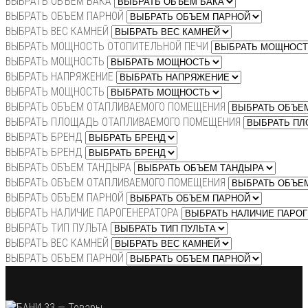
ВЫБРАТЬ ОБЪЕМ БАКА
ВЫБРАТЬ ОБЪЕМ ПАРНОЙ
ВЫБРАТЬ ВЕС КАМНЕЙ
ВЫБРАТЬ МОЩНОСТЬ ОТОПИТЕЛЬНОЙ ПЕЧИ
ВЫБРАТЬ МОЩНОСТЬ
ВЫБРАТЬ НАПРЯЖЕНИЕ
ВЫБРАТЬ МОЩНОСТЬ
ВЫБРАТЬ ОБЪЕМ ОТАПЛИВАЕМОГО ПОМЕЩЕНИЯ
ВЫБРАТЬ ПЛОЩАДЬ ОТАПЛИВАЕМОГО ПОМЕЩЕНИЯ
ВЫБРАТЬ БРЕНД
ВЫБРАТЬ БРЕНД
ВЫБРАТЬ ОБЪЕМ ТАНДЫРА
ВЫБРАТЬ ОБЪЕМ ОТАПЛИВАЕМОГО ПОМЕЩЕНИЯ
ВЫБРАТЬ ОБЪЕМ ПАРНОЙ
ВЫБРАТЬ НАЛИЧИЕ ПАРОГЕНЕРАТОРА
ВЫБРАТЬ ТИП ПУЛЬТА
ВЫБРАТЬ ВЕС КАМНЕЙ
ВЫБРАТЬ ОБЪЕМ ПАРНОЙ