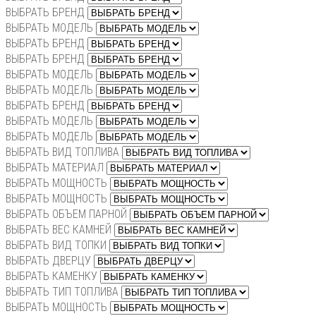
ВЫБРАТЬ БРЕНД
ВЫБРАТЬ МОДЕЛЬ
ВЫБРАТЬ БРЕНД
ВЫБРАТЬ БРЕНД
ВЫБРАТЬ МОДЕЛЬ
ВЫБРАТЬ МОДЕЛЬ
ВЫБРАТЬ БРЕНД
ВЫБРАТЬ МОДЕЛЬ
ВЫБРАТЬ МОДЕЛЬ
ВЫБРАТЬ ВИД ТОПЛИВА
ВЫБРАТЬ МАТЕРИАЛ
ВЫБРАТЬ МОЩНОСТЬ
ВЫБРАТЬ МОЩНОСТЬ
ВЫБРАТЬ ОБЪЕМ ПАРНОЙ
ВЫБРАТЬ ВЕС КАМНЕЙ
ВЫБРАТЬ ВИД ТОПКИ
ВЫБРАТЬ ДВЕРЦУ
ВЫБРАТЬ КАМЕНКУ
ВЫБРАТЬ ТИП ТОПЛИВА
ВЫБРАТЬ МОЩНОСТЬ