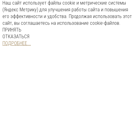
Наш сайт использует файлы cookie и метрические системы
(Яндекс Метрику) для улучшения работы сайта и повышения
его эффективности и удобства. Продолжая использовать этот
сайт, вы соглашаетесь на использование cookie-файлов.
ПРИНЯТЬ
ОТКАЗАТЬСЯ
ПОДРОБНЕЕ...