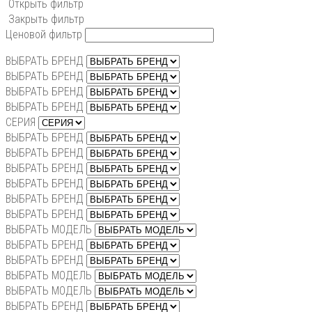
Открыть фильтр
Закрыть фильтр
Ценовой фильтр
ВЫБРАТЬ БРЕНД
ВЫБРАТЬ БРЕНД
ВЫБРАТЬ БРЕНД
ВЫБРАТЬ БРЕНД
СЕРИЯ
ВЫБРАТЬ БРЕНД
ВЫБРАТЬ БРЕНД
ВЫБРАТЬ БРЕНД
ВЫБРАТЬ БРЕНД
ВЫБРАТЬ БРЕНД
ВЫБРАТЬ БРЕНД
ВЫБРАТЬ МОДЕЛЬ
ВЫБРАТЬ БРЕНД
ВЫБРАТЬ БРЕНД
ВЫБРАТЬ МОДЕЛЬ
ВЫБРАТЬ МОДЕЛЬ
ВЫБРАТЬ БРЕНД