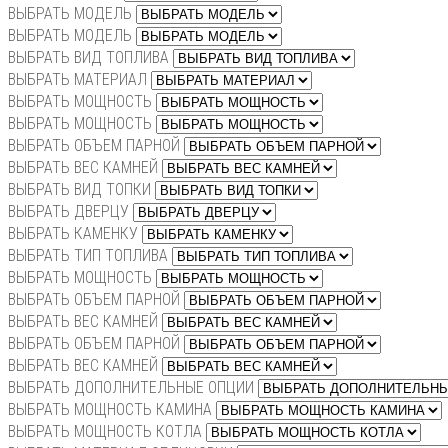
ВЫБРАТЬ МОДЕЛЬ
ВЫБРАТЬ МОДЕЛЬ
ВЫБРАТЬ ВИД ТОПЛИВА
ВЫБРАТЬ МАТЕРИАЛ
ВЫБРАТЬ МОЩНОСТЬ
ВЫБРАТЬ МОЩНОСТЬ
ВЫБРАТЬ ОБЪЕМ ПАРНОЙ
ВЫБРАТЬ ВЕС КАМНЕЙ
ВЫБРАТЬ ВИД ТОПКИ
ВЫБРАТЬ ДВЕРЦУ
ВЫБРАТЬ КАМЕНКУ
ВЫБРАТЬ ТИП ТОПЛИВА
ВЫБРАТЬ МОЩНОСТЬ
ВЫБРАТЬ ОБЪЕМ ПАРНОЙ
ВЫБРАТЬ ВЕС КАМНЕЙ
ВЫБРАТЬ ОБЪЕМ ПАРНОЙ
ВЫБРАТЬ ВЕС КАМНЕЙ
ВЫБРАТЬ ДОПОЛНИТЕЛЬНЫЕ ОПЦИИ
ВЫБРАТЬ МОЩНОСТЬ КАМИНА
ВЫБРАТЬ МОЩНОСТЬ КОТЛА