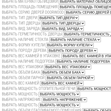
ВЫБРАТЬ МАТЕРИАЛ ОБЛИЦОВКИ
ВЫБРАТЬ ПЛОЩАДЬ ПОМЕЩЕНИЯ
ВЫБРАТЬ СЕРИЮ ДВЕРЕЙ DOORWOOD
ВЫБРАТЬ ТИП ДВЕРИ
ВЫБРАТЬ ТИП ДВЕРЦЫ
ВЫБРАТЬ ВИД ЗАРЯДА
ВЫБРАТЬ ГЕРМЕТИЧНОСТЬ ДВЕРЦЫ
ВЫБРАТЬ НАЛИЧИЕ СТЕКЛА
ВЫБРАТЬ ФОРМУ КУПЕЛИ
ВЫБРАТЬ ПОРОДУ ДЕРЕВА
ВЫБРАТЬ ВЕС КАМНЕЙ В УПАКОВКЕ
ВЫБРАТЬ НАЛИЧИЕ ПОДОГРЕВА
ВЫБРАТЬ ВЕС УПАКОВКИ
ВЫБРАТЬ ОБЪЕМ БАКА
ВЫБРАТЬ ОБЪЕМ ПАРНОЙ
ВЫБРАТЬ ВЕС КАМНЕЙ
ВЫБРАТЬ МОЩНОСТЬ ОТОПИТЕЛЬНОЙ ПЕЧИ
ВЫБРАТЬ МОЩНОСТЬ
ВЫБРАТЬ НАПРЯЖЕНИЕ
ВЫБРАТЬ МОЩНОСТЬ
ВЫБРАТЬ ОБЪЕМ ОТАПЛИВАЕМОГО ПОМЕЩЕНИЯ