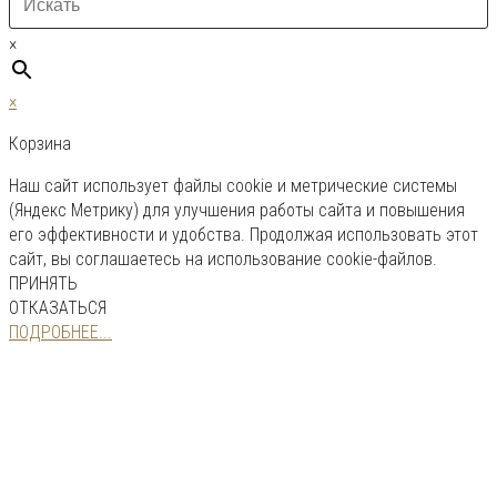
×
×
Корзина
Наш сайт использует файлы cookie и метрические системы
(Яндекс Метрику) для улучшения работы сайта и повышения
его эффективности и удобства. Продолжая использовать этот
сайт, вы соглашаетесь на использование cookie-файлов.
ПРИНЯТЬ
ОТКАЗАТЬСЯ
ПОДРОБНЕЕ...