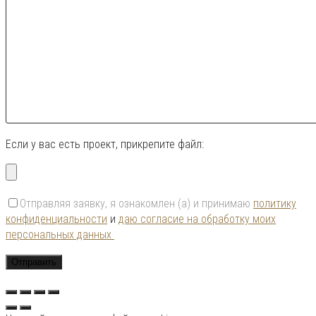
Если у вас есть проект, прикрепите файл:
Отправляя заявку, я ознакомлен (а) и принимаю
политику
конфиденциальности
и
даю согласие на обработку моих
персональных данных