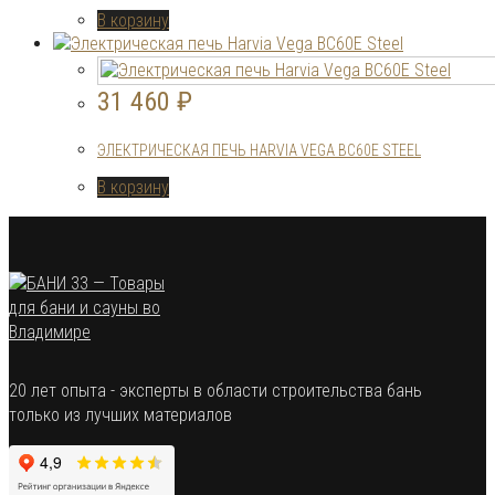
В корзину
31 460
₽
ЭЛЕКТРИЧЕСКАЯ ПЕЧЬ HARVIA VEGA BC60E STEEL
В корзину
20 лет опыта - эксперты в области строительства бань
только из лучших материалов