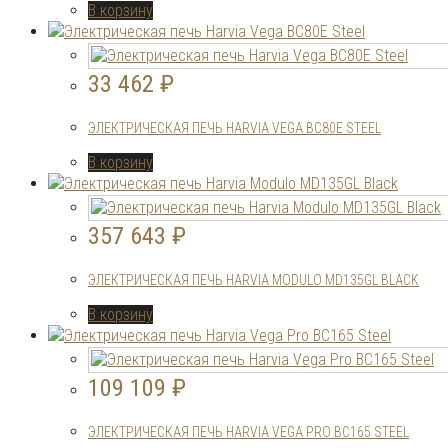
В корзину
33 462
₽
ЭЛЕКТРИЧЕСКАЯ ПЕЧЬ HARVIA VEGA BC80E STEEL
В корзину
357 643
₽
ЭЛЕКТРИЧЕСКАЯ ПЕЧЬ HARVIA MODULO MD135GL BLACK
В корзину
109 109
₽
ЭЛЕКТРИЧЕСКАЯ ПЕЧЬ HARVIA VEGA PRO BC165 STEEL