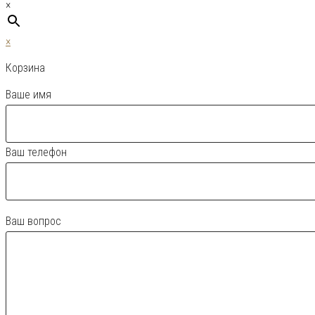
×
×
Корзина
Ваше имя
Ваш телефон
Ваш вопрос