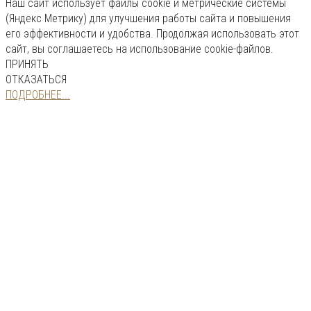
Наш сайт использует файлы cookie и метрические системы
(Яндекс Метрику) для улучшения работы сайта и повышения
его эффективности и удобства. Продолжая использовать этот
сайт, вы соглашаетесь на использование cookie-файлов.
ПРИНЯТЬ
ОТКАЗАТЬСЯ
ПОДРОБНЕЕ...