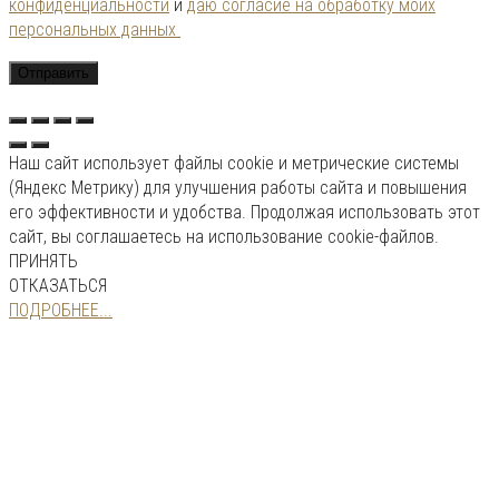
конфиденциальности
и
даю согласие на обработку моих
персональных данных
Наш сайт использует файлы cookie и метрические системы
(Яндекс Метрику) для улучшения работы сайта и повышения
его эффективности и удобства. Продолжая использовать этот
сайт, вы соглашаетесь на использование cookie-файлов.
ПРИНЯТЬ
ОТКАЗАТЬСЯ
ПОДРОБНЕЕ...