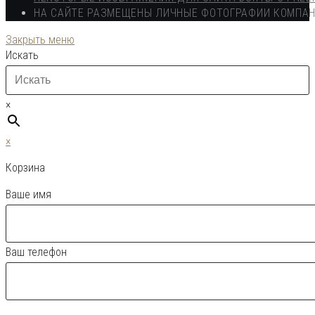
НА САЙТЕ РАЗМЕЩЕНЫ ЛИЧНЫЕ ФОТОГРАФИИ КОМПА
Закрыть меню
Искать
×
×
Корзина
Ваше имя
Ваш телефон