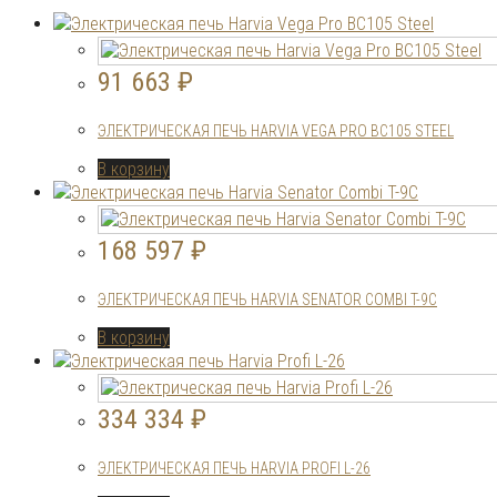
91 663
₽
ЭЛЕКТРИЧЕСКАЯ ПЕЧЬ HARVIA VEGA PRO BC105 STEEL
В корзину
168 597
₽
ЭЛЕКТРИЧЕСКАЯ ПЕЧЬ HARVIA SENATOR COMBI T-9C
В корзину
334 334
₽
ЭЛЕКТРИЧЕСКАЯ ПЕЧЬ HARVIA PROFI L-26