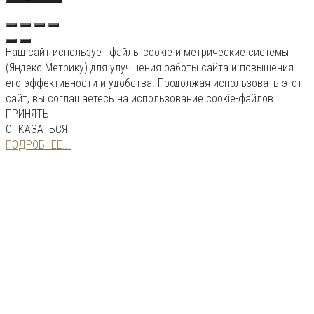
Наш сайт использует файлы cookie и метрические системы
(Яндекс Метрику) для улучшения работы сайта и повышения
его эффективности и удобства. Продолжая использовать этот
сайт, вы соглашаетесь на использование cookie-файлов.
ПРИНЯТЬ
ОТКАЗАТЬСЯ
ПОДРОБНЕЕ...