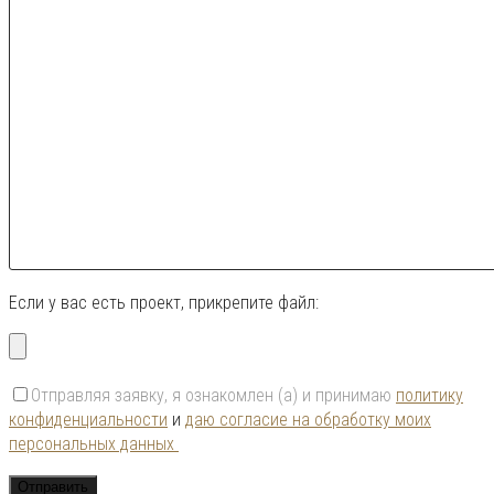
Если у вас есть проект, прикрепите файл:
Отправляя заявку, я ознакомлен (а) и принимаю
политику
конфиденциальности
и
даю согласие на обработку моих
персональных данных