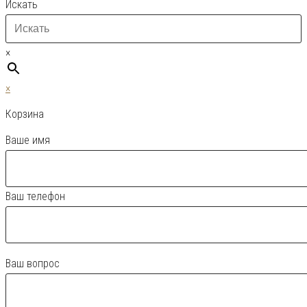
Искать
×
×
Корзина
Ваше имя
Ваш телефон
Ваш вопрос